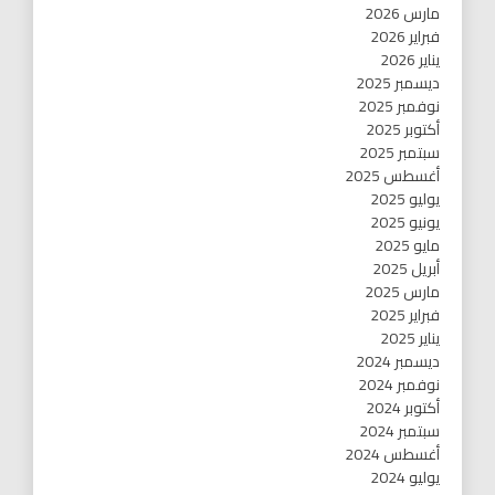
مارس 2026
فبراير 2026
يناير 2026
ديسمبر 2025
نوفمبر 2025
أكتوبر 2025
سبتمبر 2025
أغسطس 2025
يوليو 2025
يونيو 2025
مايو 2025
أبريل 2025
مارس 2025
فبراير 2025
يناير 2025
ديسمبر 2024
نوفمبر 2024
أكتوبر 2024
سبتمبر 2024
أغسطس 2024
يوليو 2024