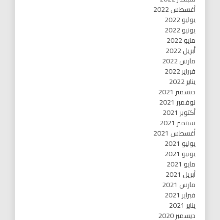
أغسطس 2022
يوليو 2022
يونيو 2022
مايو 2022
أبريل 2022
مارس 2022
فبراير 2022
يناير 2022
ديسمبر 2021
نوفمبر 2021
أكتوبر 2021
سبتمبر 2021
أغسطس 2021
يوليو 2021
يونيو 2021
مايو 2021
أبريل 2021
مارس 2021
فبراير 2021
يناير 2021
ديسمبر 2020