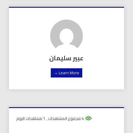
عبير سليمان
Learn More →
4 مجموع المشاهدات
, 1 مشاهدات اليوم