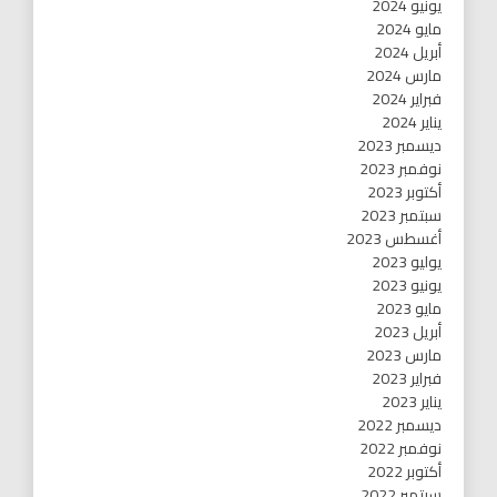
يونيو 2024
مايو 2024
أبريل 2024
مارس 2024
فبراير 2024
يناير 2024
ديسمبر 2023
نوفمبر 2023
أكتوبر 2023
سبتمبر 2023
أغسطس 2023
يوليو 2023
يونيو 2023
مايو 2023
أبريل 2023
مارس 2023
فبراير 2023
يناير 2023
ديسمبر 2022
نوفمبر 2022
أكتوبر 2022
سبتمبر 2022