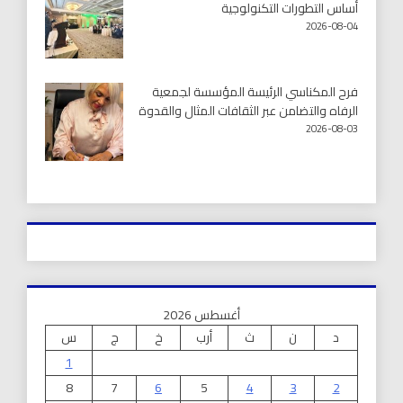
أساس التطورات التكنولوجية
2026-08-04
فرح المكناسي الرئيسة المؤسسة لجمعية
الرفاه والتضامن عبر الثقافات المثال والقدوة
2026-08-03
أغسطس 2026
د
ن
ث
أرب
خ
ج
س
1
8
7
6
5
4
3
2