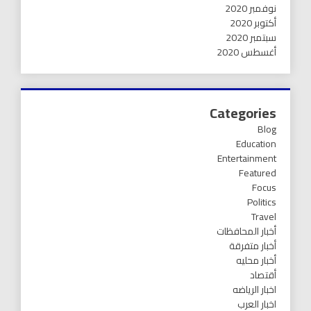
نوفمبر 2020
أكتوبر 2020
سبتمبر 2020
أغسطس 2020
Categories
Blog
Education
Entertainment
Featured
Focus
Politics
Travel
أخبار المحافظات
أخبار متفرقة
أخبار محليه
أقتصاد
اخبار الرياضه
اخبار العرب