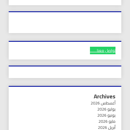
تواصل معنا........
Archives
أغسطس 2026
يوليو 2026
يونيو 2026
مايو 2026
أبريل 2026