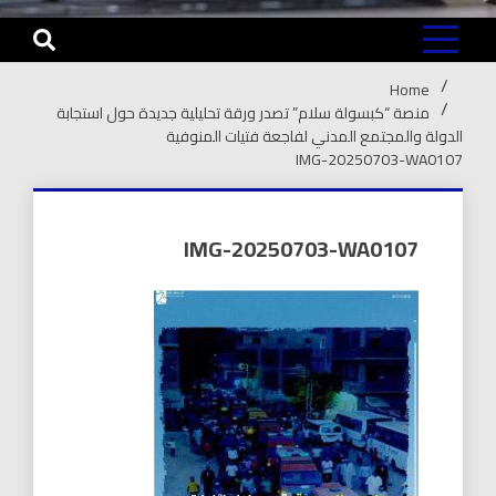
Home
منصة “كبسولة سلام” تصدر ورقة تحليلية جديدة حول استجابة
الدولة والمجتمع المدني لفاجعة فتيات المنوفية
IMG-20250703-WA0107
IMG-20250703-WA0107