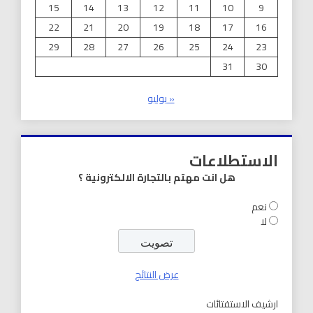
15
14
13
12
11
10
9
22
21
20
19
18
17
16
29
28
27
26
25
24
23
31
30
« يوليو
الاستطلاعات
هل انت مهتم بالتجارة الالكترونية ؟
نعم
لا
عرض النتائج
ارشيف الاستفتائات