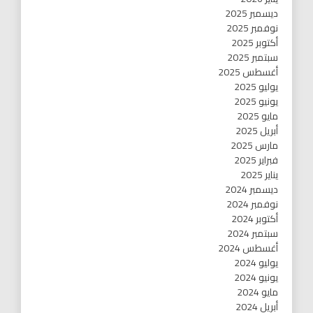
ديسمبر 2025
نوفمبر 2025
أكتوبر 2025
سبتمبر 2025
أغسطس 2025
يوليو 2025
يونيو 2025
مايو 2025
أبريل 2025
مارس 2025
فبراير 2025
يناير 2025
ديسمبر 2024
نوفمبر 2024
أكتوبر 2024
سبتمبر 2024
أغسطس 2024
يوليو 2024
يونيو 2024
مايو 2024
أبريل 2024