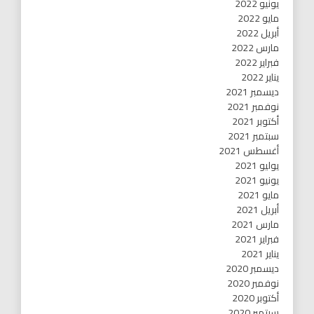
يونيو 2022
مايو 2022
أبريل 2022
مارس 2022
فبراير 2022
يناير 2022
ديسمبر 2021
نوفمبر 2021
أكتوبر 2021
سبتمبر 2021
أغسطس 2021
يوليو 2021
يونيو 2021
مايو 2021
أبريل 2021
مارس 2021
فبراير 2021
يناير 2021
ديسمبر 2020
نوفمبر 2020
أكتوبر 2020
سبتمبر 2020