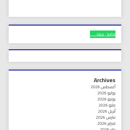
تواصل معنا........
Archives
أغسطس 2026
يوليو 2026
يونيو 2026
مايو 2026
أبريل 2026
مارس 2026
فبراير 2026
يناير 2026