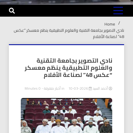
Home
نادي التصوير بجامعة التقنية والعلوم التطبيقية ينظم معسكر “عكس
48” لصناعة الأفلام
نادي التصوير بجامعة التقنية
والعلوم التطبيقية ينظم معسكر
“عكس 48” لصناعة الأفلام
أحمد السيد
2026-03-10
in
أخبار متفرقة
- 0 Minutes