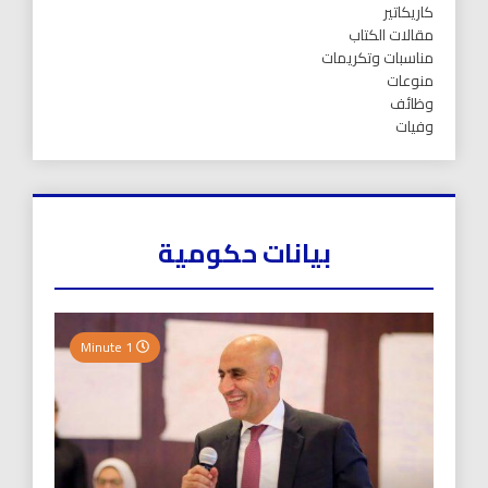
كاريكاتير
مقالات الكتاب
مناسبات وتكريمات
منوعات
وظائف
وفيات
بيانات حكومية
1 Minute