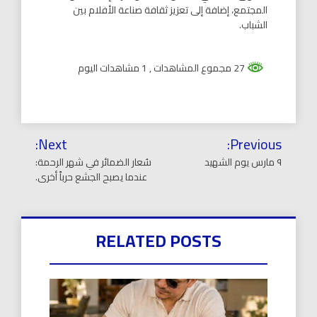
المجتمع، إضافة إلى تعزيز ثقافة صناعة الأفلام بين
الشباب.
27 مجموع المشاهدات
, 1 مشاهدات اليوم
تصفّح
Next:
Previous:
المقالات
٩ مارس يوم الشهيد
سُعار الضمائر في شهر الرحمة:
عندما يصبح الجشع حرباً أخرى.
RELATED POSTS