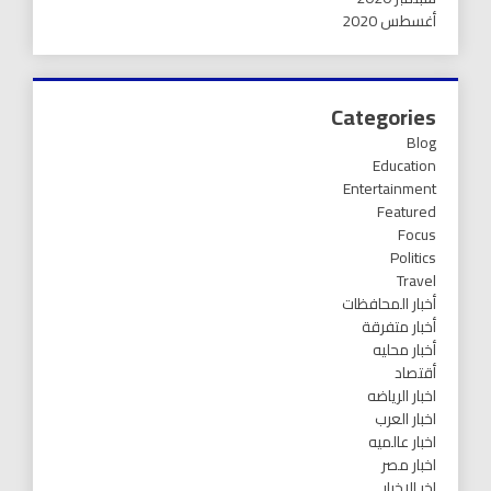
أغسطس 2020
Categories
Blog
Education
Entertainment
Featured
Focus
Politics
Travel
أخبار المحافظات
أخبار متفرقة
أخبار محليه
أقتصاد
اخبار الرياضه
اخبار العرب
اخبار عالميه
اخبار مصر
اخر الاخبار