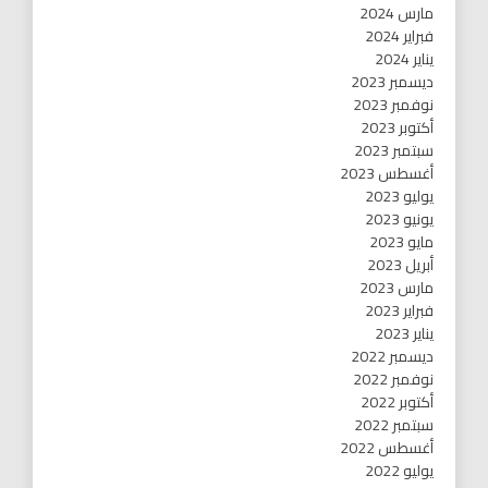
مارس 2024
فبراير 2024
يناير 2024
ديسمبر 2023
نوفمبر 2023
أكتوبر 2023
سبتمبر 2023
أغسطس 2023
يوليو 2023
يونيو 2023
مايو 2023
أبريل 2023
مارس 2023
فبراير 2023
يناير 2023
ديسمبر 2022
نوفمبر 2022
أكتوبر 2022
سبتمبر 2022
أغسطس 2022
يوليو 2022