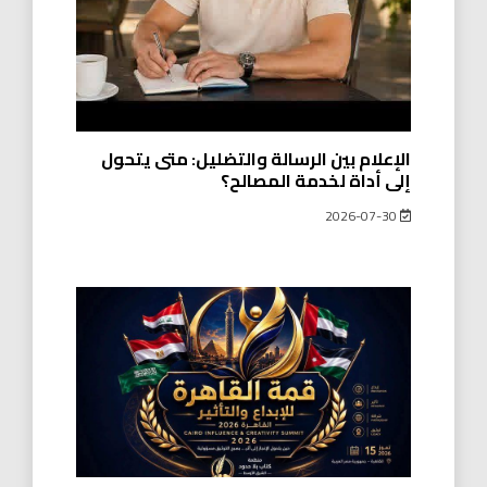
الإعلام بين الرسالة والتضليل: متى يتحول
إلى أداة لخدمة المصالح؟
2026-07-30