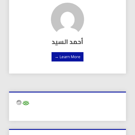
أحمد السيد
Learn More →