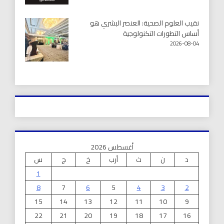
نقيب العلوم الصحية: العنصر البشري هو
أساس التطورات التكنولوجية
2026-08-04
أغسطس 2026
د
ن
ث
أرب
خ
ج
س
1
8
7
6
5
4
3
2
15
14
13
12
11
10
9
22
21
20
19
18
17
16