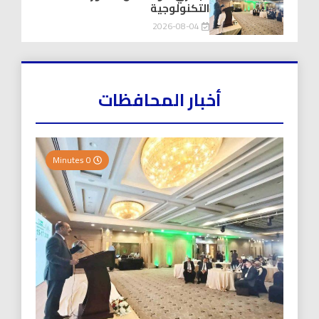
التكنولوجية
2026-08-04
أخبار المحافظات
0 Minutes