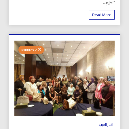
تنظيم...
Read More
2 Minutes
اخبار العرب