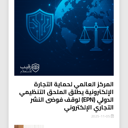
المركز العالمي لحماية التجارة
الإلكترونية يطلق الملحق التنظيمي
الدولي (EPN) لوقف فوضى النشر
التجاري الإلكتروني
2025-11-05