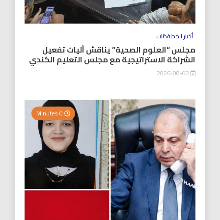
أخبار المحافظات
مجلس “العلوم الصحية” يناقش آليات تفعيل
الشراكة الاستراتيجية مع مجلس التعليم الكندي
2026-08-02
0 Minutes