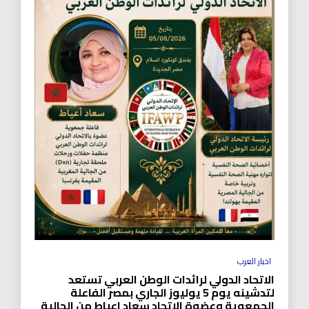
اخبار العرب
الاتحاد الدولي لرائدات الوطن العربي تستعد
لتدشينه يوم 5 يوليوز الجاري بمصر الفاعلة
الجمعوية وعضوة الاتحاد سعاد اعياط من الجالية