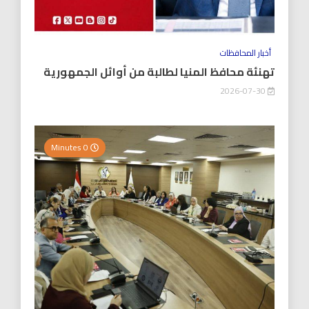
أخبار المحافظات
تهنئة محافظ المنيا لطالبة من أوائل الجمهورية
2026-07-30
0 Minutes