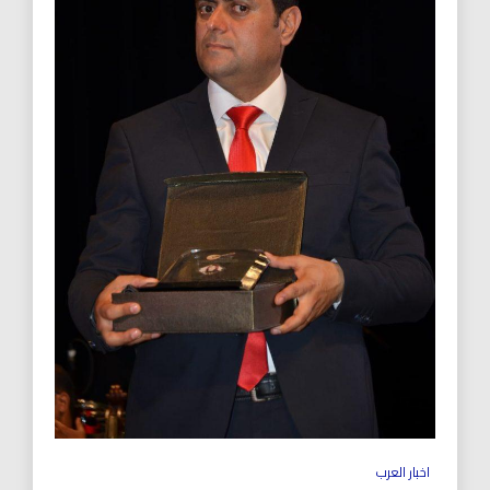
اخبار العرب