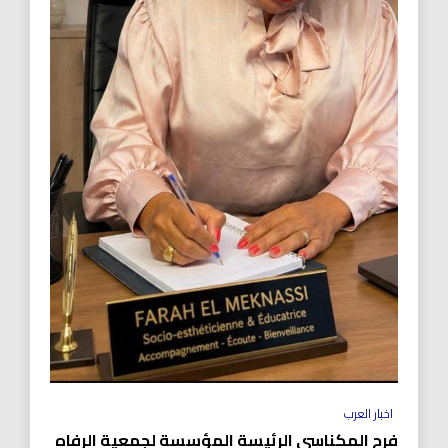
اخبار العرب
فرح المكناسي الرئيسة المؤسسة لجمعية الرفاه