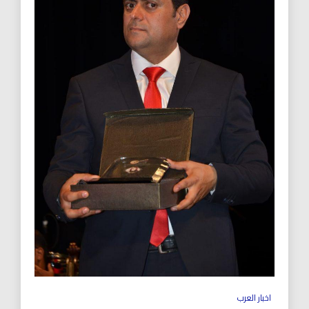
اخبار العرب