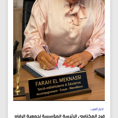
اخبار العرب
فرح المكناسي الرئيسة المؤسسة لجمعية الرفاه