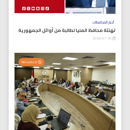
أخبار المحافظات
تهنئة محافظ المنيا لطالبة من أوائل الجمهورية
2026-07-30
0 Minutes