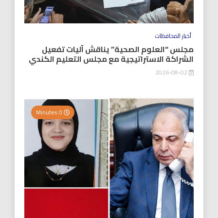
أخبار المحافظات
مجلس “العلوم الصحية” يناقش آليات تفعيل
الشراكة الاستراتيجية مع مجلس التعليم الكندي
2026-08-02
0 Minutes