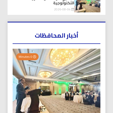
التكنولوجية
2026-08-04
أخبار المحافظات
0 Minutes