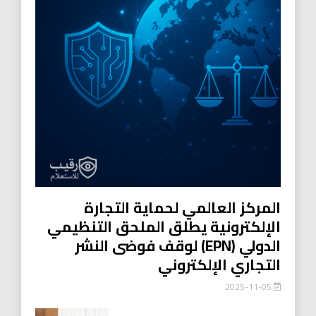
المركز العالمي لحماية التجارة
الإلكترونية يطلق الملحق التنظيمي
الدولي (EPN) لوقف فوضى النشر
التجاري الإلكتروني
2025-11-05