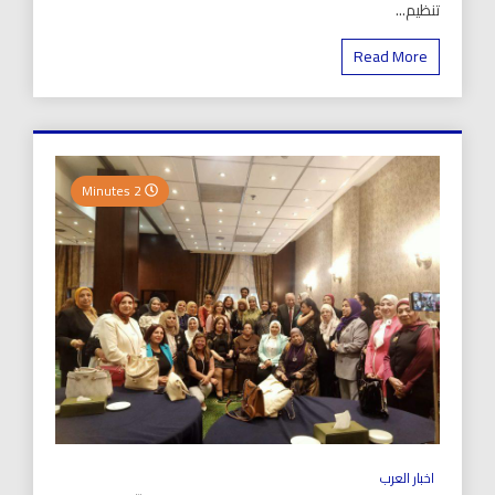
تنظيم...
Read More
2 Minutes
اخبار العرب