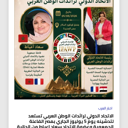
اخبار العرب
الاتحاد الدولي لرائدات الوطن العربي تستعد
لتدشينه يوم 5 يوليوز الجاري بمصر الفاعلة
الجمعوية وعضوة الاتحاد سعاد اعياط من الجالية