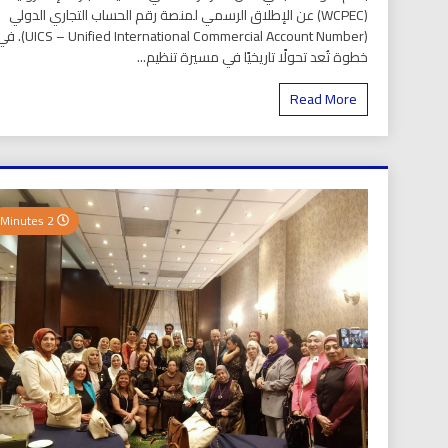
(WCPEC) عن الإطلاق الرسمي لمنصة رقم الحساب التجاري الدولي
(S – Unified International Commercial Account Number
خطوة تُعد تحولًا تاريخيًا في مسيرة تنظيم...
Read More
2 Minutes