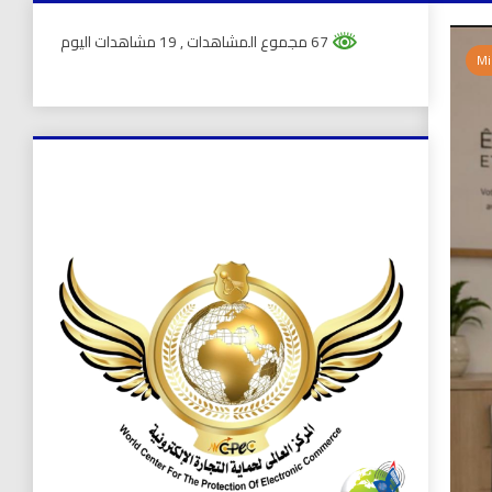
67 مجموع المشاهدات
, 19 مشاهدات اليوم