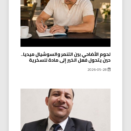
لحوم الأضاحي بين التنمر والسوشيال ميديا..
حين يتحول فعل الخير إلى مادة للسخرية
2026-05-28