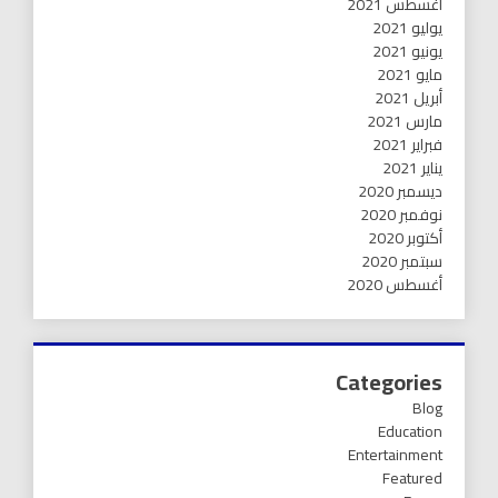
أغسطس 2021
يوليو 2021
يونيو 2021
مايو 2021
أبريل 2021
مارس 2021
فبراير 2021
يناير 2021
ديسمبر 2020
نوفمبر 2020
أكتوبر 2020
سبتمبر 2020
أغسطس 2020
Categories
Blog
Education
Entertainment
Featured