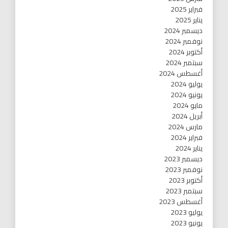
فبراير 2025
يناير 2025
ديسمبر 2024
نوفمبر 2024
أكتوبر 2024
سبتمبر 2024
أغسطس 2024
يوليو 2024
يونيو 2024
مايو 2024
أبريل 2024
مارس 2024
فبراير 2024
يناير 2024
ديسمبر 2023
نوفمبر 2023
أكتوبر 2023
سبتمبر 2023
أغسطس 2023
يوليو 2023
يونيو 2023