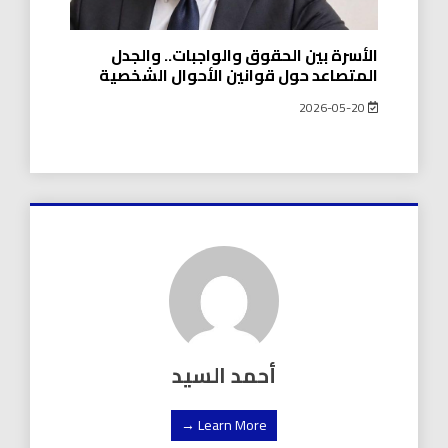
الأسرة بين الحقوق والواجبات.. والجدل
المتصاعد حول قوانين الأحوال الشخصية
2026-05-20
أحمد السيد
Learn More →