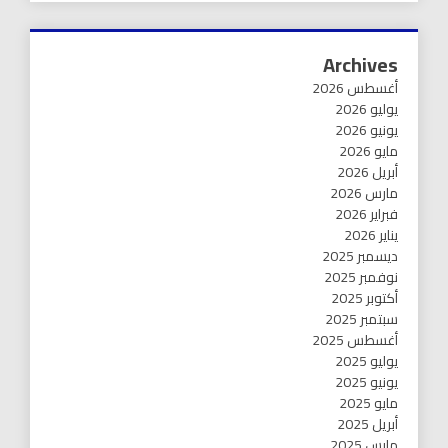
Archives
أغسطس 2026
يوليو 2026
يونيو 2026
مايو 2026
أبريل 2026
مارس 2026
فبراير 2026
يناير 2026
ديسمبر 2025
نوفمبر 2025
أكتوبر 2025
سبتمبر 2025
أغسطس 2025
يوليو 2025
يونيو 2025
مايو 2025
أبريل 2025
مارس 2025