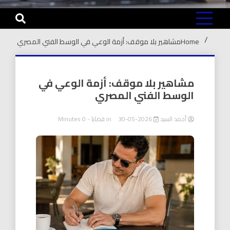
Home
مشاهير بلا موقف: أزمة الوعي في الوسط الفني المصري
مشاهير بلا موقف: أزمة الوعي في
الوسط الفني المصري
أحمد السيد
2026-05-30
in
قضايا
- 0 Minutes