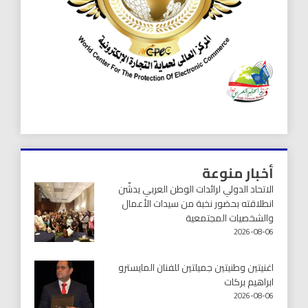
أخبار منوعة
الاتحاد الدولي لرائدات الوطن العربي يدشّن
انطلاقته بحضور نخبة من سيدات الأعمال
والشخصيات المجتمعية
2026-08-06
اغنيتين وطنيتين جميلتين للفنان المايسترو
ابراهيم بركات
2026-08-06