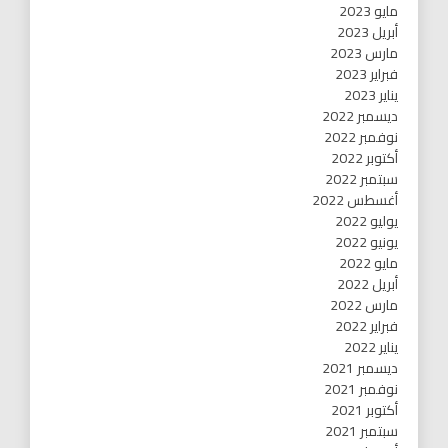
مايو 2023
أبريل 2023
مارس 2023
فبراير 2023
يناير 2023
ديسمبر 2022
نوفمبر 2022
أكتوبر 2022
سبتمبر 2022
أغسطس 2022
يوليو 2022
يونيو 2022
مايو 2022
أبريل 2022
مارس 2022
فبراير 2022
يناير 2022
ديسمبر 2021
نوفمبر 2021
أكتوبر 2021
سبتمبر 2021