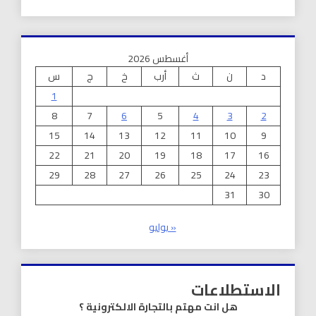
أغسطس 2026
د
ن
ث
أرب
خ
ج
س
1
8
7
6
5
4
3
2
15
14
13
12
11
10
9
22
21
20
19
18
17
16
29
28
27
26
25
24
23
31
30
« يوليو
الاستطلاعات
هل انت مهتم بالتجارة الالكترونية ؟