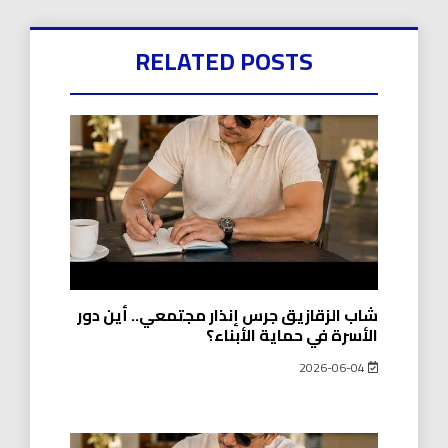
RELATED POSTS
شاب الزقازيق جرس إنذار مجتمعي.. أين دور
الأسرة في حماية الأبناء؟
2026-06-04