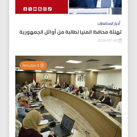
أخبار المحافظات
تهنئة محافظ المنيا لطالبة من أوائل الجمهورية
2026-07-30
0 Minutes