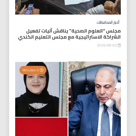
أخبار المحافظات
مجلس “العلوم الصحية” يناقش آليات تفعيل
الشراكة الاستراتيجية مع مجلس التعليم الكندي
2026-08-02
0 Minutes