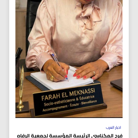
اخبار العرب
فرح المكناسي الرئيسة المؤسسة لجمعية الرفاه