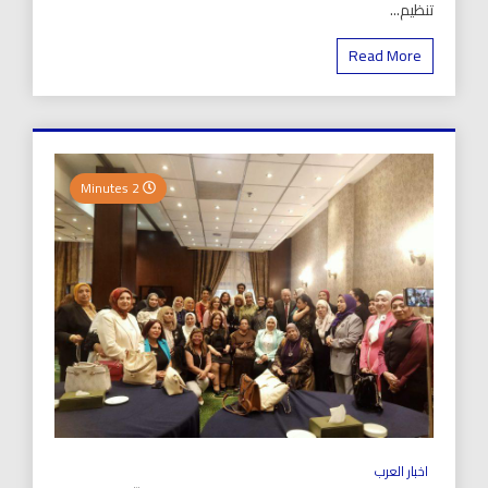
تنظيم...
Read More
2 Minutes
اخبار العرب