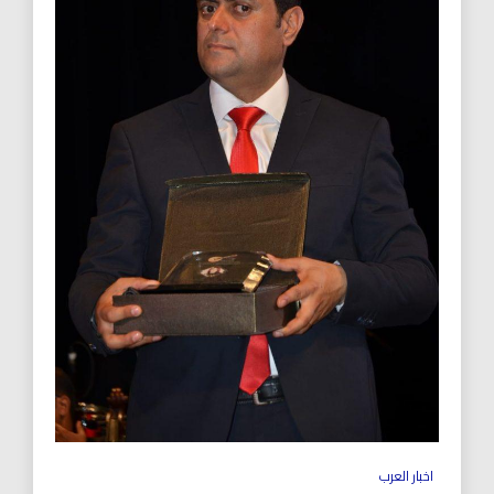
اخبار العرب