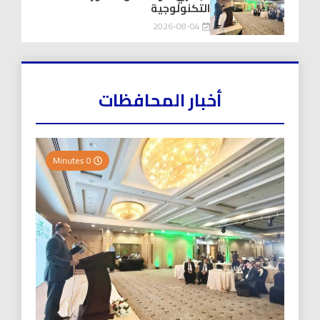
التكنولوجية
2026-08-04
أخبار المحافظات
0 Minutes