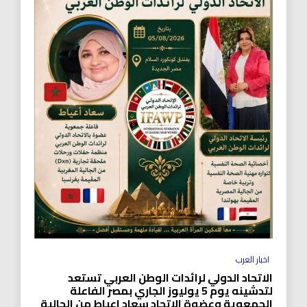
اخبار العرب
الاتحاد الدولي لرائدات الوطن العربي تستعد
لتدشينه يوم 5 يوليوز الجاري بمصر الفاعلة
الجمعوية وعضوة الاتحاد سعاد اعياط من الجالية