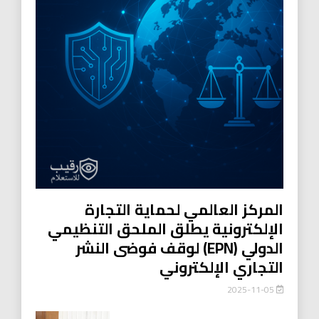
المركز العالمي لحماية التجارة
الإلكترونية يطلق الملحق التنظيمي
الدولي (EPN) لوقف فوضى النشر
التجاري الإلكتروني
2025-11-05