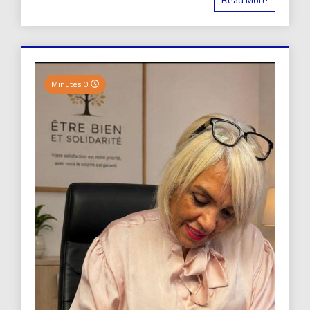
0 Minutes