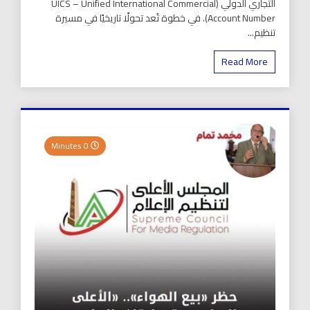
التجاري الدولي (UICS – Unified International Commercial
Account Number). في خطوة تُعد تحولًا تاريخيًا في مسيرة
تنظيم...
Read More
0 Minutes