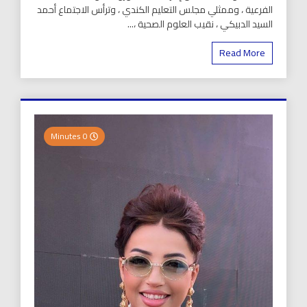
الفرعية ، وممثلي مجلس التعليم الكندي ، وترأس الاجتماع أحمد
السيد الدبيكي ، نقيب العلوم الصحية ،...
Read More
0 Minutes