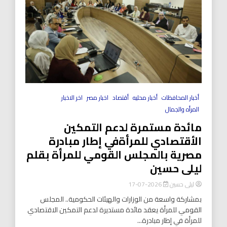
أخبار المحافظات
أخبار محليه
أقتصاد
اخبار مصر
اخر الاخبار
المرأه والجمال
مائدة مستمرة لدعم التمكين
الأقتصادي للمرأةفي إطار مبادرة
مصرية بالمجلس القومي للمرأة بقلم
ليلى حسين
ليلى حسين
2026-07-17
بمشاركة واسعة من الوزارات والهيئات الحكومية.. المجلس
القومي للمرأة يعقد مائدة مستديرة لدعم التمكين الاقتصادي
للمرأة في إطار مبادرة...