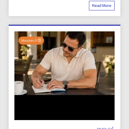
Read More
0 Minutes
أخبار متفرقة