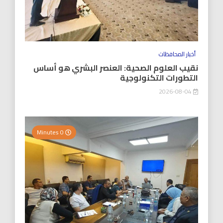
أخبار المحافظات
نقيب العلوم الصحية: العنصر البشري هو أساس
التطورات التكنولوجية
2026-08-04
0 Minutes