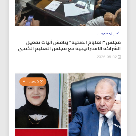
أخبار المحافظات
مجلس “العلوم الصحية” يناقش آليات تفعيل
الشراكة الاستراتيجية مع مجلس التعليم الكندي
2026-08-02
0 Minutes