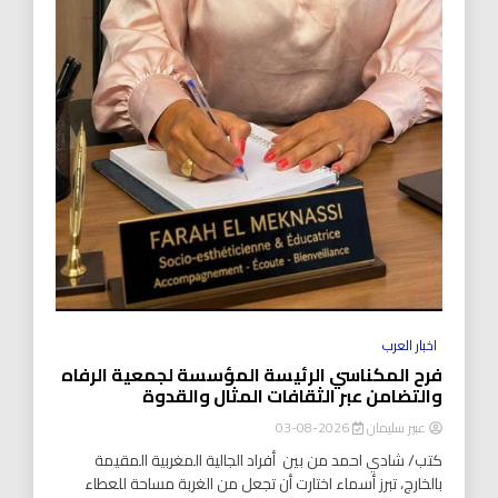
اخبار العرب
فرح المكناسي الرئيسة المؤسسة لجمعية الرفاه
والتضامن عبر الثقافات المثال والقدوة
عبير سليمان
2026-08-03
كتب/ شادي احمد من بين أفراد الجالية المغربية المقيمة
بالخارج، تبرز أسماء اختارت أن تجعل من الغربة مساحة للعطاء