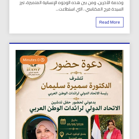
وخدمة الآخرين، ومن بين هذه الوجوه الإنسانية المتميزة، تبرز
السيدة فرح المكناسي ، التي استطاعت...
Read More
0 Minutes