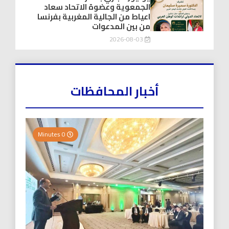
الجمعوية وعضوة الاتحاد سعاد
اعياط من الجالية المغربية بفرنسا
من بين المدعوات
2026-08-03
أخبار المحافظات
0 Minutes