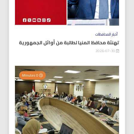
أخبار المحافظات
تهنئة محافظ المنيا لطالبة من أوائل الجمهورية
2026-07-30
0 Minutes