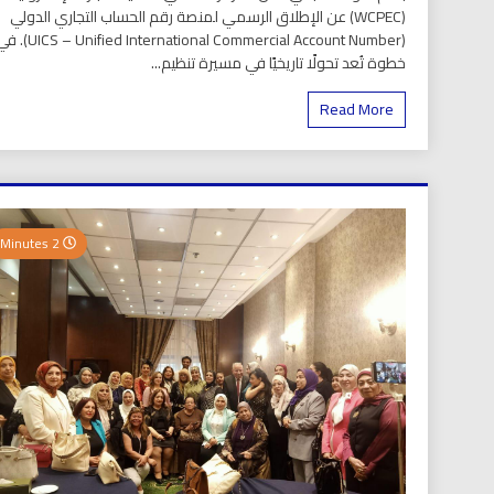
(WCPEC) عن الإطلاق الرسمي لمنصة رقم الحساب التجاري الدولي
(S – Unified International Commercial Account Number
خطوة تُعد تحولًا تاريخيًا في مسيرة تنظيم...
Read More
2 Minutes