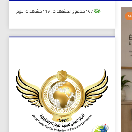
167 مجموع المشاهدات
, 119 مشاهدات اليوم