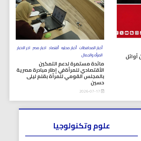
أخبار المحافظات
أخبار محليه
أقتصاد
اخبار مصر
اخر الاخبار
المرأه والجمال
 أوائل
مائدة مستمرة لدعم التمكين
الأقتصادي للمرأةفي إطار مبادرة مصرية
بالمجلس القومي للمرأة بقلم ليلى
حسين
2026-07-17
علوم وتكنولوجيا