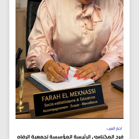
اخبار العرب
فرح المكناسي الرئيسة المؤسسة لجمعية الرفاه