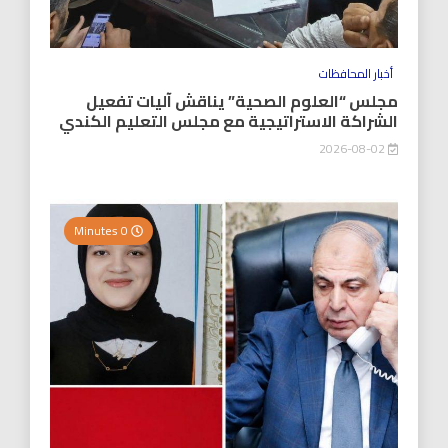
أخبار المحافظات
مجلس “العلوم الصحية” يناقش آليات تفعيل
الشراكة الاستراتيجية مع مجلس التعليم الكندي
2026-08-02
0 Minutes