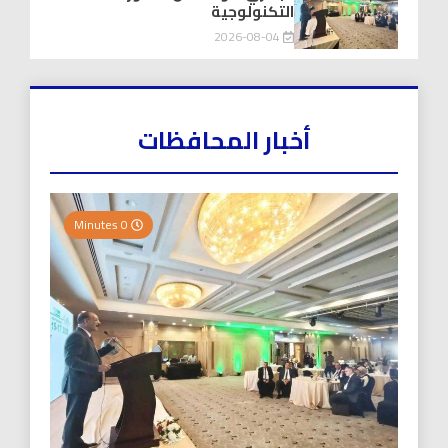
التكنولوجية
2026-08-04
أخبار المحافظات
0 Minutes