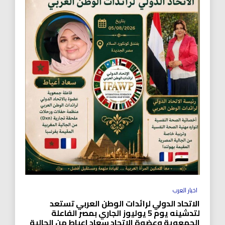
اخبار العرب
الاتحاد الدولي لرائدات الوطن العربي تستعد
لتدشينه يوم 5 يوليوز الجاري بمصر الفاعلة
الجمعوية وعضوة الاتحاد سعاد اعياط من الجالية