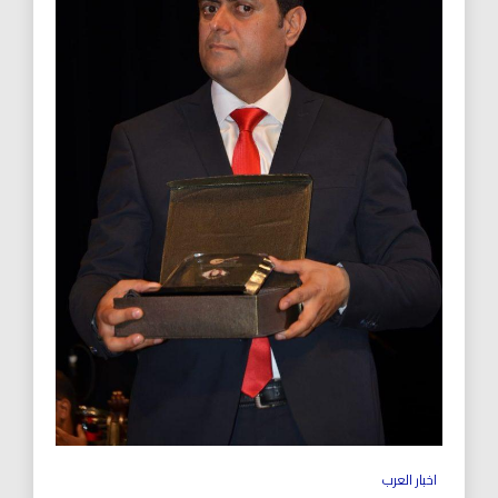
اخبار العرب