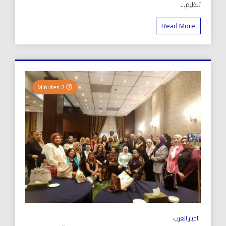
تنظيم...
Read More
2 Minutes
اخبار العرب