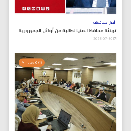
أخبار المحافظات
تهنئة محافظ المنيا لطالبة من أوائل الجمهورية
2026-07-30
0 Minutes