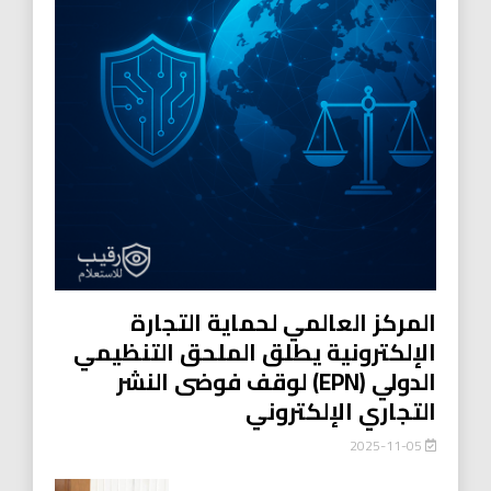
المركز العالمي لحماية التجارة
الإلكترونية يطلق الملحق التنظيمي
الدولي (EPN) لوقف فوضى النشر
التجاري الإلكتروني
2025-11-05