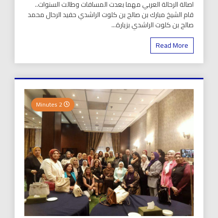
اصالة الرحالة العربي مهما بعدت المسافات وطالت السنوات..
قام الشيخ مبارك بن صالح بن كلوت الراشدي حفيد الرحال محمد
صالح بن كلوت الراشدي بزيارة...
Read More
2 Minutes