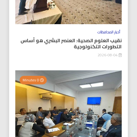
أخبار المحافظات
نقيب العلوم الصحية: العنصر البشري هو أساس
التطورات التكنولوجية
2026-08-04
0 Minutes