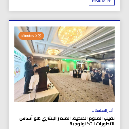
Read More
0 Minutes
أخبار المحافظات
نقيب العلوم الصحية: العنصر البشري هو أساس
التطورات التكنولوجية