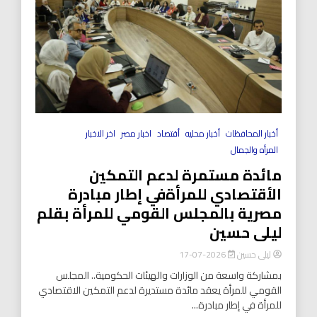
أخبار المحافظات
أخبار محليه
أقتصاد
اخبار مصر
اخر الاخبار
المرأه والجمال
مائدة مستمرة لدعم التمكين
الأقتصادي للمرأةفي إطار مبادرة
مصرية بالمجلس القومي للمرأة بقلم
ليلى حسين
ليلى حسين
2026-07-17
بمشاركة واسعة من الوزارات والهيئات الحكومية.. المجلس
القومي للمرأة يعقد مائدة مستديرة لدعم التمكين الاقتصادي
للمرأة في إطار مبادرة...