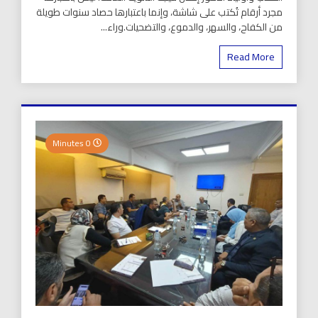
مجرد أرقام تُكتب على شاشة، وإنما باعتبارها حصاد سنوات طويلة
من الكفاح، والسهر، والدموع، والتضحيات.وراء...
Read More
0 Minutes