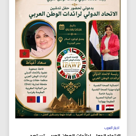
اخبار العرب
الاتحاد الدولي لرائدات الوطن العربي تستعد