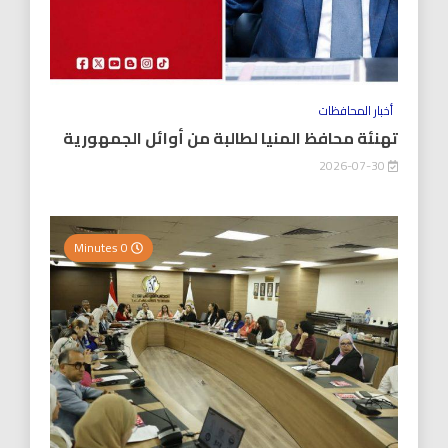
أخبار المحافظات
تهنئة محافظ المنيا لطالبة من أوائل الجمهورية
2026-07-30
0 Minutes