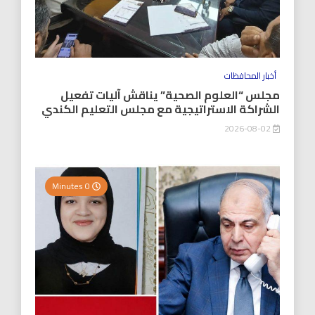
أخبار المحافظات
مجلس “العلوم الصحية” يناقش آليات تفعيل
الشراكة الاستراتيجية مع مجلس التعليم الكندي
2026-08-02
0 Minutes