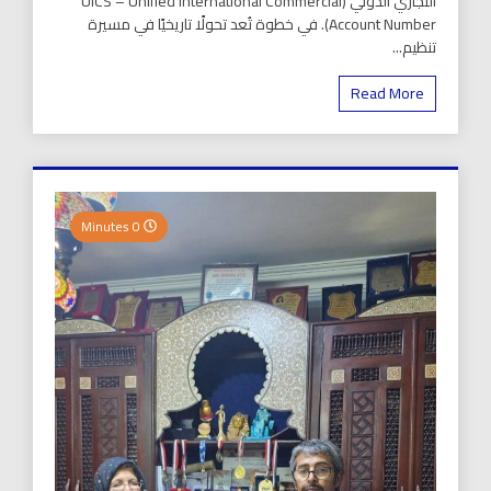
التجاري الدولي (UICS – Unified International Commercial
Account Number). في خطوة تُعد تحولًا تاريخيًا في مسيرة
تنظيم...
Read More
0 Minutes