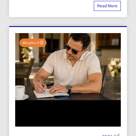
Read More
0 Minutes
أخبار متفرقة