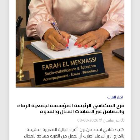
اخبار العرب
فرح المكناسي الرئيسة المؤسسة لجمعية الرفاه
والتضامن عبر الثقافات المثال والقدوة
عبير سليمان
2026-08-03
كتب/ شادي احمد من بين أفراد الجالية المغربية المقيمة
بالخارج، تبرز أسماء اختارت أن تجعل من الغربة مساحة للعطاء