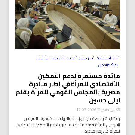
أخبار المحافظات
أخبار محليه
أقتصاد
اخبار مصر
اخر الاخبار
المرأه والجمال
مائدة مستمرة لدعم التمكين
الأقتصادي للمرأةفي إطار مبادرة
مصرية بالمجلس القومي للمرأة بقلم
ليلى حسين
ليلى حسين
2026-07-17
بمشاركة واسعة من الوزارات والهيئات الحكومية.. المجلس
القومي للمرأة يعقد مائدة مستديرة لدعم التمكين الاقتصادي
للمرأة في إطار مبادرة...