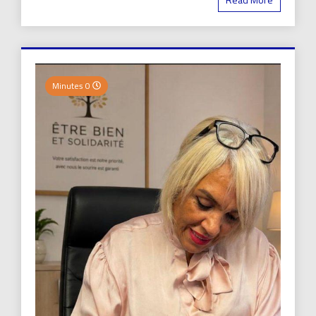
0 Minutes