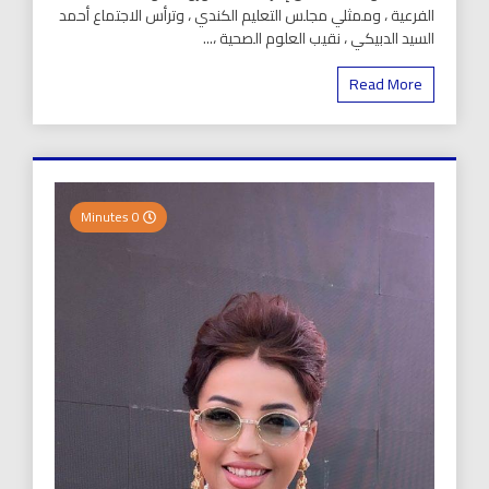
الفرعية ، وممثلي مجلس التعليم الكندي ، وترأس الاجتماع أحمد
السيد الدبيكي ، نقيب العلوم الصحية ،...
Read More
0 Minutes