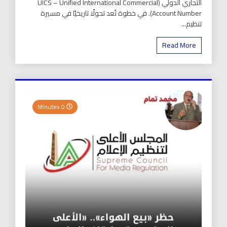
التجاري الدولي (UICS – Unified International Commercial
Account Number). في خطوة تُعد تحولًا تاريخيًا في مسيرة
تنظيم...
Read More
0 Minutes