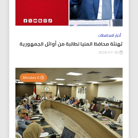
أخبار المحافظات
تهنئة محافظ المنيا لطالبة من أوائل الجمهورية
2026-07-30
0 Minutes