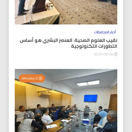
أخبار المحافظات
نقيب العلوم الصحية: العنصر البشري هو أساس
التطورات التكنولوجية
2026-08-04
0 Minutes