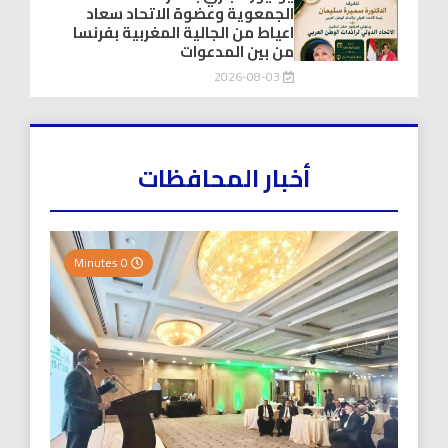
الجمعوية وعضوة الاتحاد سعاد
اعياط من الجالية المغربية بفرنسا
من بين المدعوات
2026-08-03
أخبار المحافظات
0 Minutes