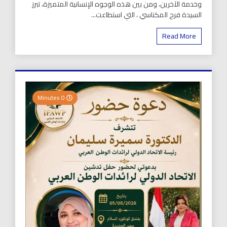
وخدمة الآخرين، ومن بين هذه الوجوه الإنسانية المتميزة، تبرز
السيدة فرح المكناسي ، التي استطاعت...
Read More
0 Minutes