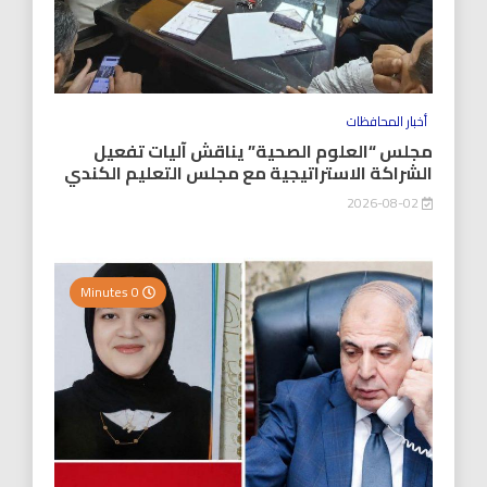
أخبار المحافظات
مجلس “العلوم الصحية” يناقش آليات تفعيل
الشراكة الاستراتيجية مع مجلس التعليم الكندي
2026-08-02
0 Minutes