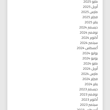
مايو 2025
أبريل 2025
مارس 2025
فبراير 2025
يناير 2025
ديسمبر 2024
نوفمبر 2024
أكتوبر 2024
سبتمبر 2024
أغسطس 2024
يوليو 2024
يونيو 2024
مايو 2024
أبريل 2024
مارس 2024
فبراير 2024
يناير 2024
ديسمبر 2023
نوفمبر 2023
أكتوبر 2023
سبتمبر 2023
أغسطس 2023