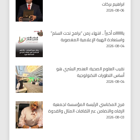
ابراهيم بركات
2026-08-06
يااااااااه أخيراً .. انتهاء زمن “برامج تحت السلم”
واستعادة الهيبة الإعلامية المغصوبة
2026-08-04
نقيب العلوم الصحية: العنصر البشري هو
أساس التطورات التكنولوجية
2026-08-04
فرح المكناسي الرئيسة المؤسسة لجمعية
الرفاه والتضامن عبر الثقافات المثال والقدوة
2026-08-03