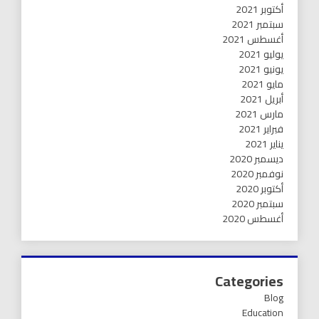
أكتوبر 2021
سبتمبر 2021
أغسطس 2021
يوليو 2021
يونيو 2021
مايو 2021
أبريل 2021
مارس 2021
فبراير 2021
يناير 2021
ديسمبر 2020
نوفمبر 2020
أكتوبر 2020
سبتمبر 2020
أغسطس 2020
Categories
Blog
Education