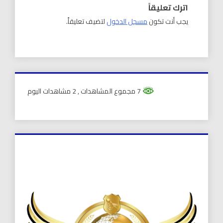
اترك تعليقاً
يجب أنت تكون
مسجل الدخول
لتضيف تعليقاً.
7 مجموع المشاهدات
, 2 مشاهدات اليوم