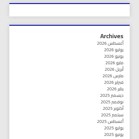
Archives
أغسطس 2026
يوليو 2026
يونيو 2026
مايو 2026
أبريل 2026
مارس 2026
فبراير 2026
يناير 2026
ديسمبر 2025
نوفمبر 2025
أكتوبر 2025
سبتمبر 2025
أغسطس 2025
يوليو 2025
يونيو 2025