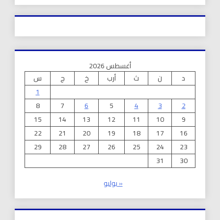
أغسطس 2026
د
ن
ث
أرب
خ
ج
س
1
8
7
6
5
4
3
2
15
14
13
12
11
10
9
22
21
20
19
18
17
16
29
28
27
26
25
24
23
31
30
« يوليو