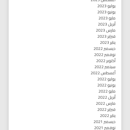
يوليو 2023
يونيو 2023
مايو 2023
أبريل 2023
مارس 2023
فبراير 2023
يناير 2023
ديسمبر 2022
نوفمبر 2022
أكتوبر 2022
سبتمبر 2022
أغسطس 2022
يوليو 2022
يونيو 2022
مايو 2022
أبريل 2022
مارس 2022
فبراير 2022
يناير 2022
ديسمبر 2021
نوفمبر 2021