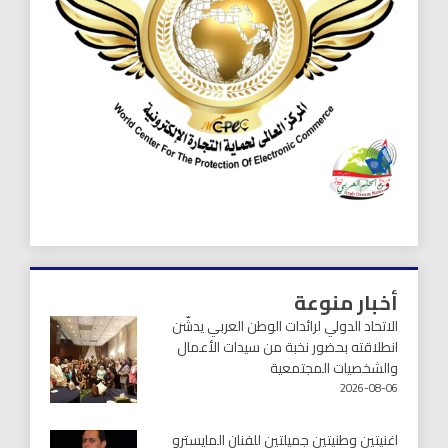
أخبار منوعة
الاتحاد الدولي لرائدات الوطن العربي يدشّن
انطلاقته بحضور نخبة من سيدات الأعمال
والشخصيات المجتمعية
2026-08-06
اغنيتين وطنيتين جميلتين للفنان المايسترو