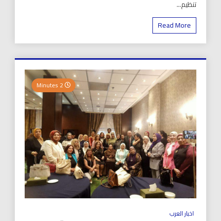
تنظيم...
Read More
2 Minutes
اخبار العرب