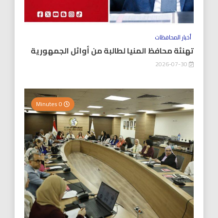
أخبار المحافظات
تهنئة محافظ المنيا لطالبة من أوائل الجمهورية
2026-07-30
0 Minutes