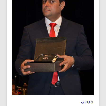
اخبار العرب