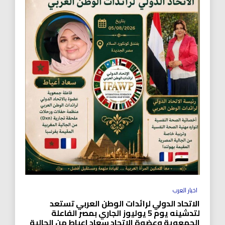
اخبار العرب
الاتحاد الدولي لرائدات الوطن العربي تستعد
لتدشينه يوم 5 يوليوز الجاري بمصر الفاعلة
الجمعوية وعضوة الاتحاد سعاد اعياط من الجالية