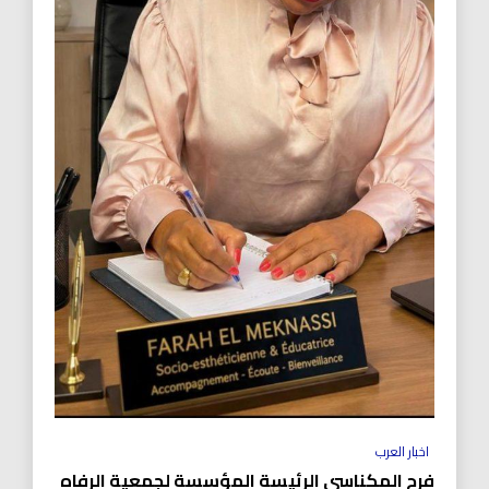
اخبار العرب
فرح المكناسي الرئيسة المؤسسة لجمعية الرفاه