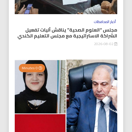
أخبار المحافظات
مجلس “العلوم الصحية” يناقش آليات تفعيل
الشراكة الاستراتيجية مع مجلس التعليم الكندي
2026-08-02
0 Minutes