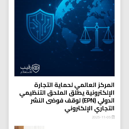
المركز العالمي لحماية التجارة
الإلكترونية يطلق الملحق التنظيمي
الدولي (EPN) لوقف فوضى النشر
التجاري الإلكتروني
2025-11-05