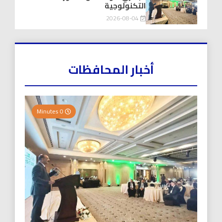
التكنولوجية
2026-08-04
أخبار المحافظات
0 Minutes