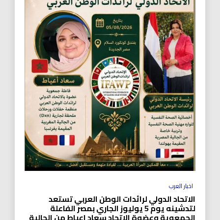
اخبار العرب
الاتحاد الدولي لرائدات الوطن العربي تستعد
لتدشينه يوم 5 يوليوز الجاري بمصر الفاعلة
الجمعوية وعضوة الاتحاد سعاد اعياط من الجالية