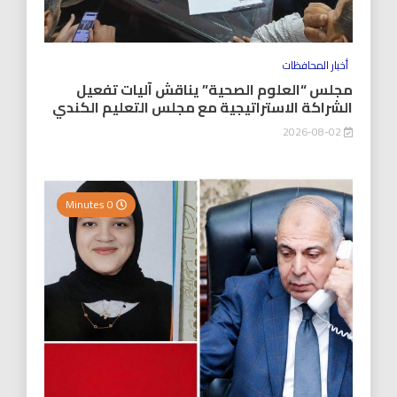
أخبار المحافظات
مجلس “العلوم الصحية” يناقش آليات تفعيل
الشراكة الاستراتيجية مع مجلس التعليم الكندي
2026-08-02
0 Minutes