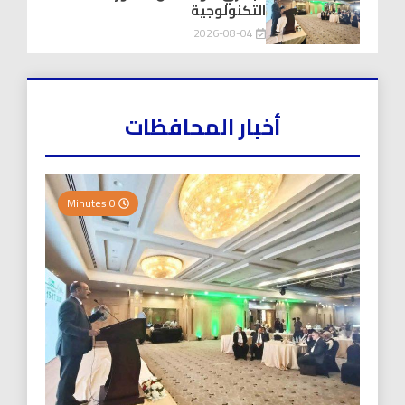
التكنولوجية
2026-08-04
أخبار المحافظات
0 Minutes