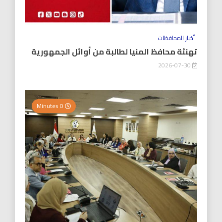
أخبار المحافظات
تهنئة محافظ المنيا لطالبة من أوائل الجمهورية
2026-07-30
0 Minutes