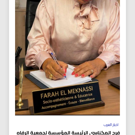
اخبار العرب
فرح المكناسي الرئيسة المؤسسة لجمعية الرفاه