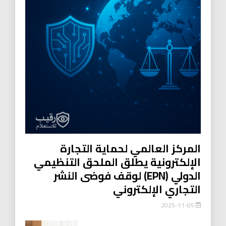
المركز العالمي لحماية التجارة
الإلكترونية يطلق الملحق التنظيمي
الدولي (EPN) لوقف فوضى النشر
التجاري الإلكتروني
2025-11-05