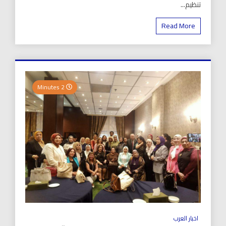
تنظيم...
Read More
2 Minutes
اخبار العرب