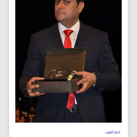
اخبار العرب