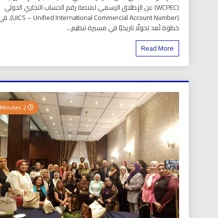
(WCPEC) عن الإطلاق الرسمي لمنصة رقم الحساب التجاري الدولي
(S – Unified International Commercial Account Number
خطوة تُعد تحولًا تاريخيًا في مسيرة تنظيم...
Read More
2 Minutes