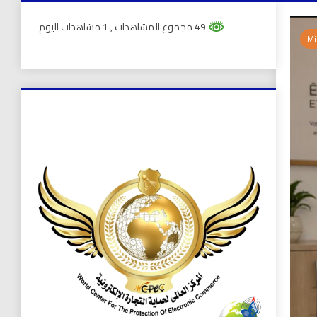
49 مجموع المشاهدات
, 1 مشاهدات اليوم