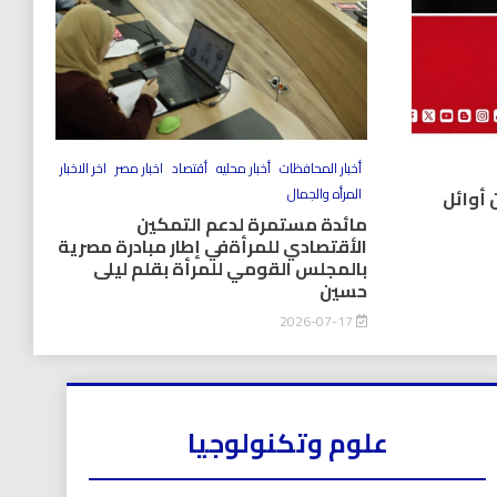
أخبار المحافظات
أخبار محليه
أقتصاد
اخبار مصر
اخر الاخبار
المرأه والجمال
 أوائل
مائدة مستمرة لدعم التمكين
الأقتصادي للمرأةفي إطار مبادرة مصرية
بالمجلس القومي للمرأة بقلم ليلى
حسين
2026-07-17
علوم وتكنولوجيا