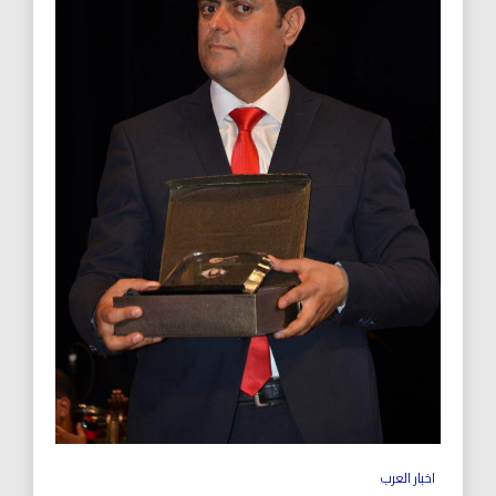
اخبار العرب