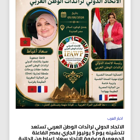
اخبار العرب
الاتحاد الدولي لرائدات الوطن العربي تستعد
لتدشينه يوم 5 يوليوز الجاري بمصر الفاعلة
الجمعوية وعضوة الاتحاد سعاد اعياط من الجالية