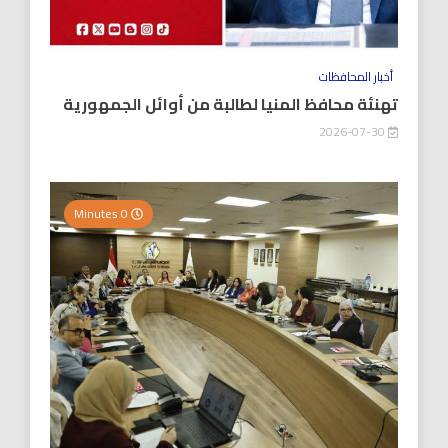
أخبار المحافظات
تهنئة محافظ المنيا لطالبة من أوائل الجمهورية
2026-07-30
0 Minutes