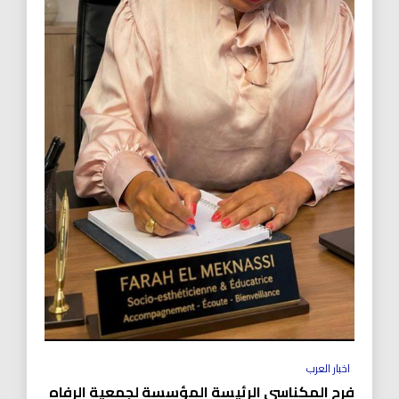
اخبار العرب
فرح المكناسي الرئيسة المؤسسة لجمعية الرفاه