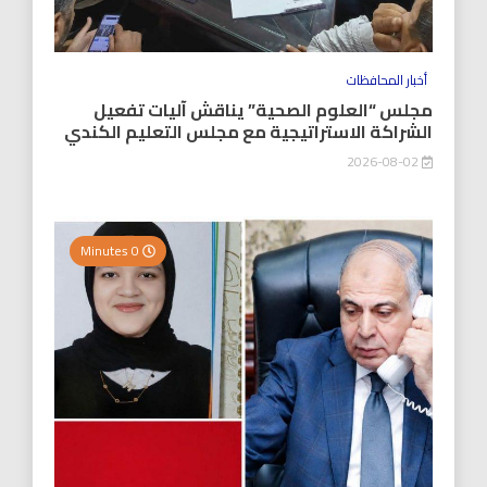
أخبار المحافظات
مجلس “العلوم الصحية” يناقش آليات تفعيل
الشراكة الاستراتيجية مع مجلس التعليم الكندي
2026-08-02
0 Minutes