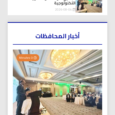
التكنولوجية
2026-08-04
أخبار المحافظات
0 Minutes