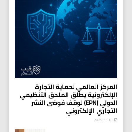
المركز العالمي لحماية التجارة
الإلكترونية يطلق الملحق التنظيمي
الدولي (EPN) لوقف فوضى النشر
التجاري الإلكتروني
2025-11-05