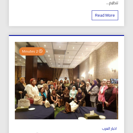
تنظيم...
Read More
2 Minutes
اخبار العرب