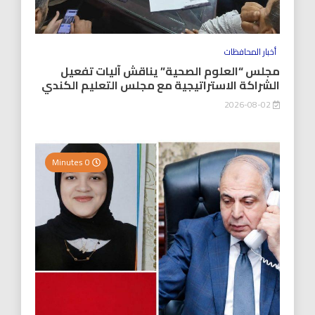
أخبار المحافظات
مجلس “العلوم الصحية” يناقش آليات تفعيل
الشراكة الاستراتيجية مع مجلس التعليم الكندي
2026-08-02
0 Minutes