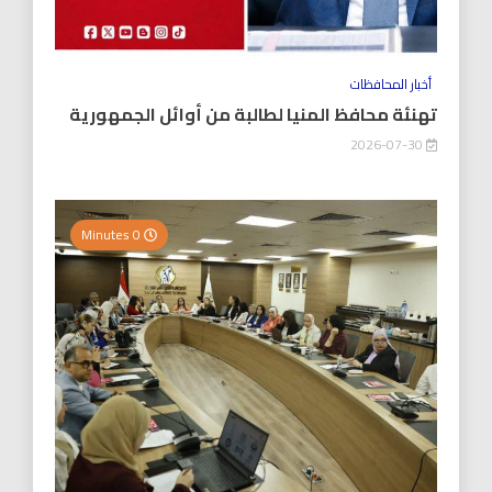
أخبار المحافظات
تهنئة محافظ المنيا لطالبة من أوائل الجمهورية
2026-07-30
0 Minutes