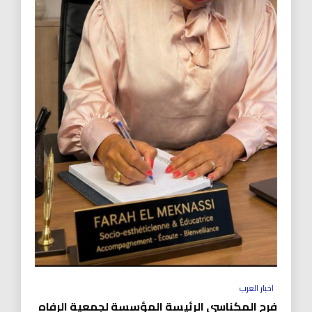
اخبار العرب
فرح المكناسي الرئيسة المؤسسة لجمعية الرفاه