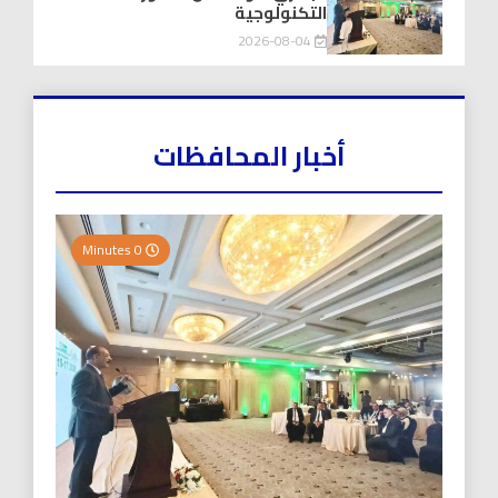
التكنولوجية
2026-08-04
أخبار المحافظات
0 Minutes