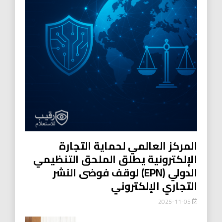
المركز العالمي لحماية التجارة
الإلكترونية يطلق الملحق التنظيمي
الدولي (EPN) لوقف فوضى النشر
التجاري الإلكتروني
2025-11-05