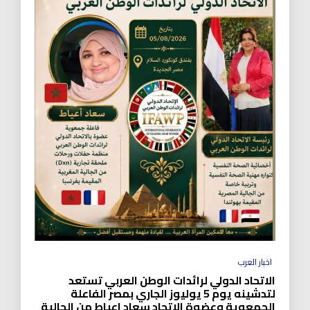
اخبار العرب
الاتحاد الدولي لرائدات الوطن العربي تستعد
لتدشينه يوم 5 يوليوز الجاري بمصر الفاعلة
الجمعوية وعضوة الاتحاد سعاد اعياط من الجالية