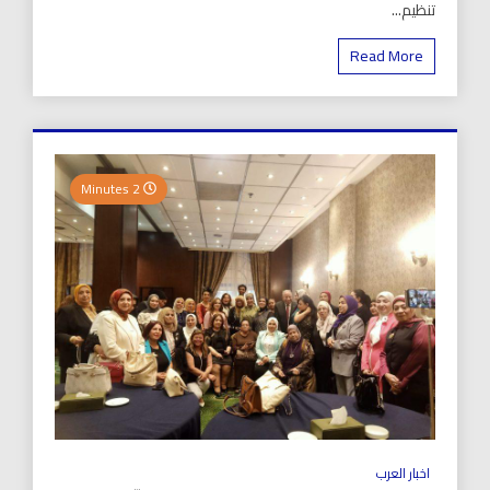
تنظيم...
Read More
2 Minutes
اخبار العرب