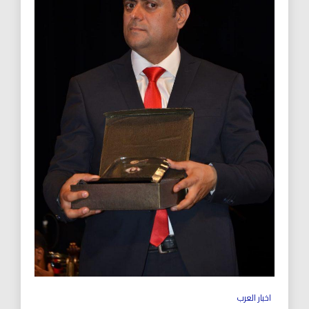
اخبار العرب