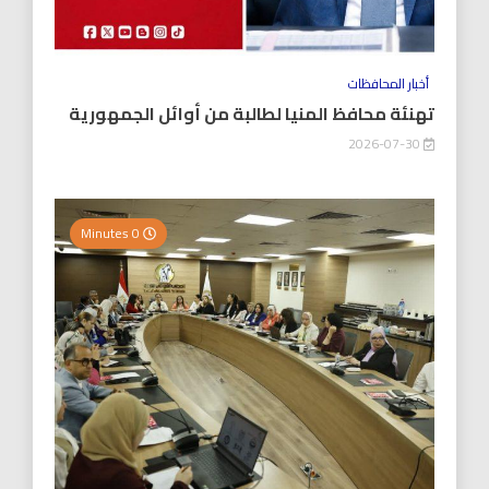
أخبار المحافظات
تهنئة محافظ المنيا لطالبة من أوائل الجمهورية
2026-07-30
0 Minutes