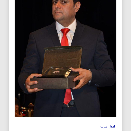
اخبار العرب