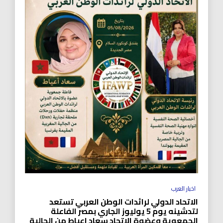
اخبار العرب
الاتحاد الدولي لرائدات الوطن العربي تستعد
لتدشينه يوم 5 يوليوز الجاري بمصر الفاعلة
الجمعوية وعضوة الاتحاد سعاد اعياط من الجالية