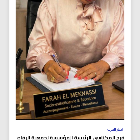
اخبار العرب
فرح المكناسي الرئيسة المؤسسة لجمعية الرفاه