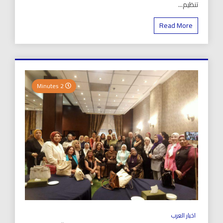
تنظيم...
Read More
2 Minutes
اخبار العرب