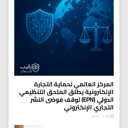
المركز العالمي لحماية التجارة
الإلكترونية يطلق الملحق التنظيمي
الدولي (EPN) لوقف فوضى النشر
التجاري الإلكتروني
2025-11-05