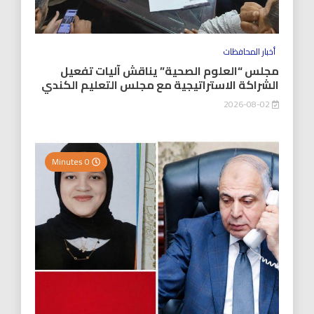
أخبار المحافظات
مجلس “العلوم الصحية” يناقش آليات تفعيل
الشراكة الاستراتيجية مع مجلس التعليم الكندي
2026-08-02
0 Minutes