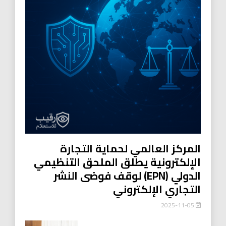
المركز العالمي لحماية التجارة
الإلكترونية يطلق الملحق التنظيمي
الدولي (EPN) لوقف فوضى النشر
التجاري الإلكتروني
2025-11-05