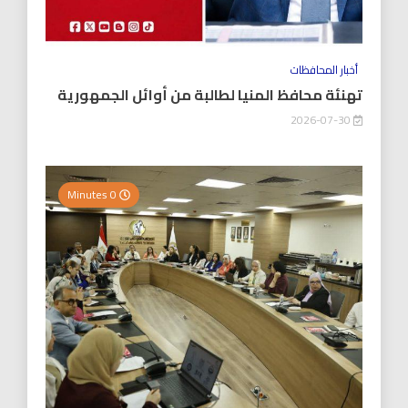
أخبار المحافظات
تهنئة محافظ المنيا لطالبة من أوائل الجمهورية
2026-07-30
0 Minutes