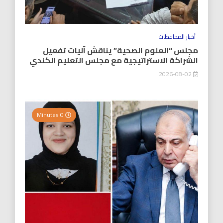
أخبار المحافظات
مجلس “العلوم الصحية” يناقش آليات تفعيل
الشراكة الاستراتيجية مع مجلس التعليم الكندي
2026-08-02
0 Minutes