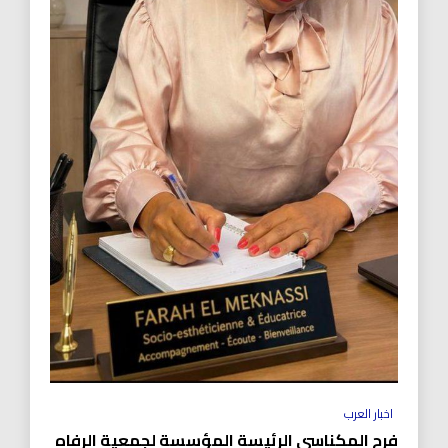
اخبار العرب
فرح المكناسي الرئيسة المؤسسة لجمعية الرفاه