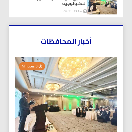
التكنولوجية
2026-08-04
أخبار المحافظات
0 Minutes