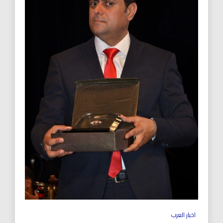
اخبار العرب