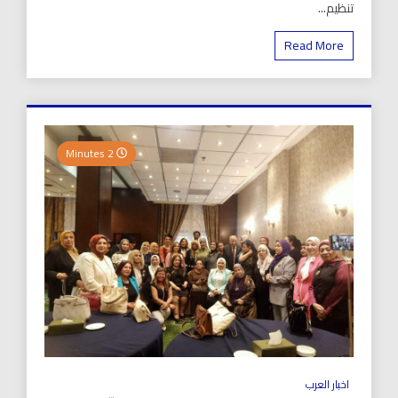
تنظيم...
Read More
2 Minutes
اخبار العرب