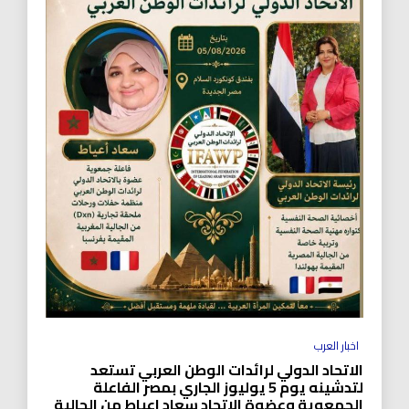
اخبار العرب
الاتحاد الدولي لرائدات الوطن العربي تستعد
لتدشينه يوم 5 يوليوز الجاري بمصر الفاعلة
الجمعوية وعضوة الاتحاد سعاد اعياط من الجالية