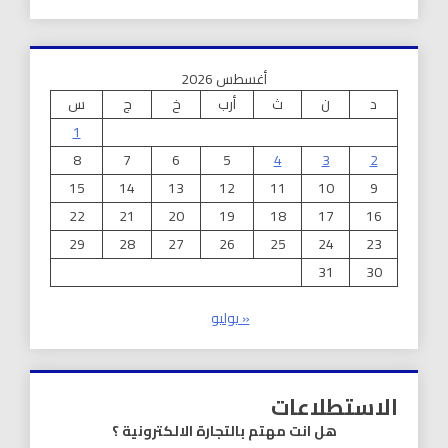
أغسطس 2026
د
ن
ث
أرب
خ
ج
س
1
8
7
6
5
4
3
2
15
14
13
12
11
10
9
22
21
20
19
18
17
16
29
28
27
26
25
24
23
31
30
« يوليو
الاستطلاعات
هل انت مهتم بالتجارة الالكترونية ؟