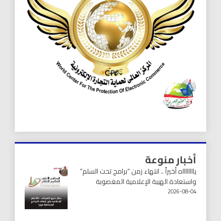
أخبار منوعة
يااااااااه أخيراً .. انتهاء زمن “برامج تحت السلم”
واستعادة الهيبة الإعلامية المغصوبة
2026-08-04