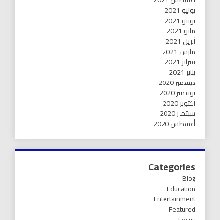
أغسطس 2021
يوليو 2021
يونيو 2021
مايو 2021
أبريل 2021
مارس 2021
فبراير 2021
يناير 2021
ديسمبر 2020
نوفمبر 2020
أكتوبر 2020
سبتمبر 2020
أغسطس 2020
Categories
Blog
Education
Entertainment
Featured
Focus