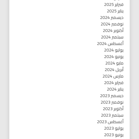
فبراير 2025
يناير 2025
ديسمبر 2024
نوفمبر 2024
أكتوبر 2024
سبتمبر 2024
أغسطس 2024
يوليو 2024
يونيو 2024
مايو 2024
أبريل 2024
مارس 2024
فبراير 2024
يناير 2024
ديسمبر 2023
نوفمبر 2023
أكتوبر 2023
سبتمبر 2023
أغسطس 2023
يوليو 2023
يونيو 2023