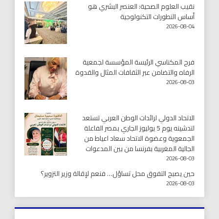
نقيب العلوم الصحية: العنصر البشري هو
أساس التطورات التكنولوجية
2026-08-04
فرح المكناسي الرئيسة المؤسسة لجمعية
الرفاه والتضامن عبر الثقافات المثال والقدوة
2026-08-03
الاتحاد الدولي لرائدات الوطن العربي تستعد
لتدشينه يوم 5 يوليوز الجاري بمصر الفاعلة
الجمعوية وعضوة الاتحاد سعاد اعياط من
الجالية المغربية بفرنسا من بين المدعوات
2026-08-03
حين يصبح التفوق محل تساؤل… فنعم لإقالة وزير التزوير؟
2026-08-03