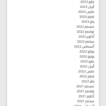
مايو 2023
أبريل 2023
مارس 2023
فبراير 2023
يناير 2023
ديسمبر 2022
نوفمبر 2022
أكتوبر 2022
سبتمبر 2022
أغسطس 2022
يوليو 2022
يونيو 2022
مايو 2022
أبريل 2022
مارس 2022
فبراير 2022
يناير 2022
ديسمبر 2021
نوفمبر 2021
أكتوبر 2021
سبتمبر 2021