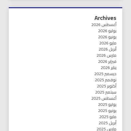
Archives
أغسطس 2026
يوليو 2026
يونيو 2026
مايو 2026
أبريل 2026
مارس 2026
فبراير 2026
يناير 2026
ديسمبر 2025
نوفمبر 2025
أكتوبر 2025
سبتمبر 2025
أغسطس 2025
يوليو 2025
يونيو 2025
مايو 2025
أبريل 2025
مارس 2025