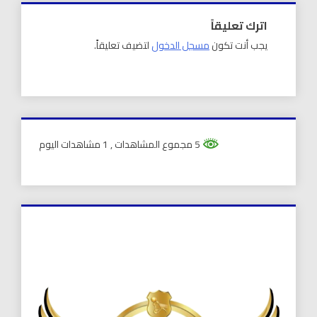
اترك تعليقاً
يجب أنت تكون
مسجل الدخول
لتضيف تعليقاً.
5 مجموع المشاهدات
, 1 مشاهدات اليوم