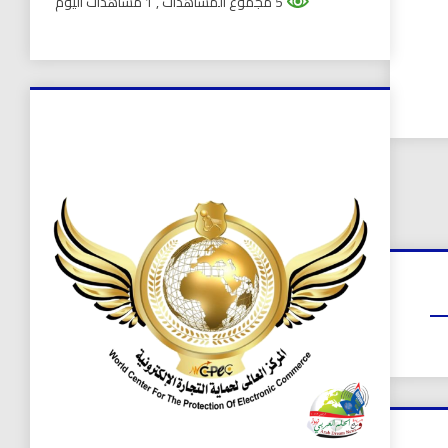
5 مجموع المشاهدات
, 1 مشاهدات اليوم