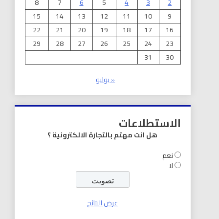
8
7
6
5
4
3
2
15
14
13
12
11
10
9
22
21
20
19
18
17
16
29
28
27
26
25
24
23
31
30
« يوليو
الاستطلاعات
هل انت مهتم بالتجارة الالكترونية ؟
نعم
لا
عرض النتائج