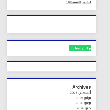
ارشيف الاستفتائات
تواصل معنا........
Archives
أغسطس 2026
يوليو 2026
يونيو 2026
مايو 2026