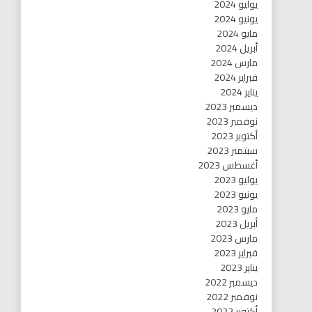
يوليو 2024
يونيو 2024
مايو 2024
أبريل 2024
مارس 2024
فبراير 2024
يناير 2024
ديسمبر 2023
نوفمبر 2023
أكتوبر 2023
سبتمبر 2023
أغسطس 2023
يوليو 2023
يونيو 2023
مايو 2023
أبريل 2023
مارس 2023
فبراير 2023
يناير 2023
ديسمبر 2022
نوفمبر 2022
أكتوبر 2022