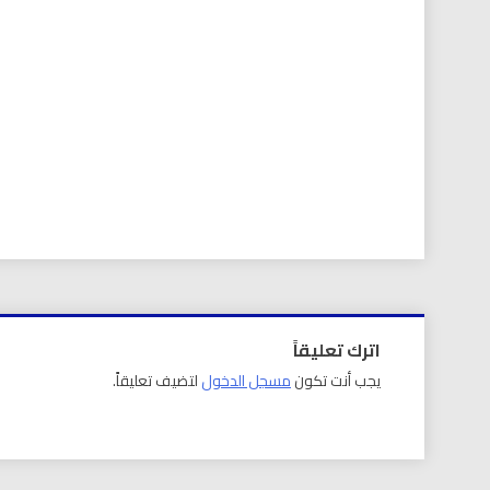
اترك تعليقاً
يجب أنت تكون
مسجل الدخول
لتضيف تعليقاً.