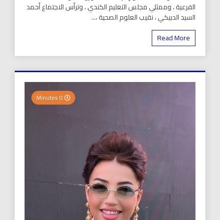
الفرعية ، وممثلي مجلس التعليم الكندي ، وترأس الاجتماع أحمد
السيد الدبيكي ، نقيب العلوم الصحية ،...
Read More
0 Minutes