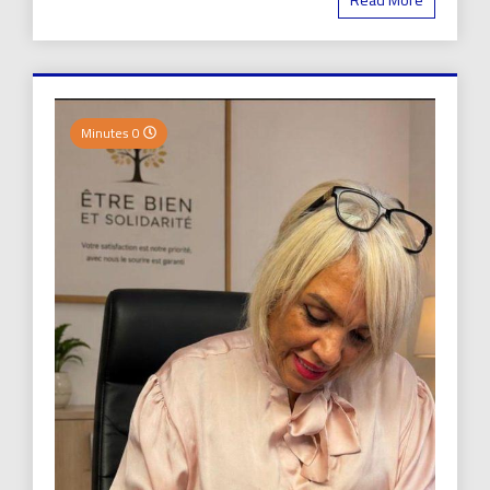
0 Minutes