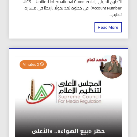
التجاري الدولي (UICS – Unified International Commercial
Account Number). في خطوة تُعد تحولًا تاريخيًا في مسيرة
تنظيم...
Read More
0 Minutes