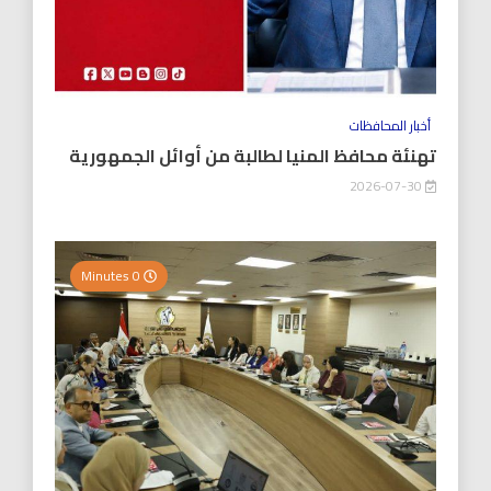
أخبار المحافظات
تهنئة محافظ المنيا لطالبة من أوائل الجمهورية
2026-07-30
0 Minutes