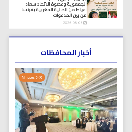
الجمعوية وعضوة الاتحاد سعاد
اعياط من الجالية المغربية بفرنسا
من بين المدعوات
2026-08-03
أخبار المحافظات
0 Minutes