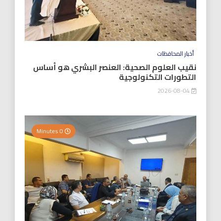
أخبار المحافظات
نقيب العلوم الصحية: العنصر البشري هو أساس
التطورات التكنولوجية
2026-08-04
0 Minutes