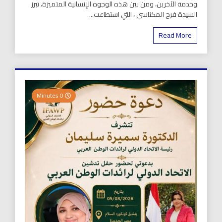
وخدمة الآخرين، ومن بين هذه الوجوه الإنسانية المتميزة، تبرز
السيدة فرح المكناسي ، التي استطاعت...
Read More
0 Minutes