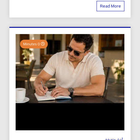
Read More
0 Minutes
أخبار متفرقة