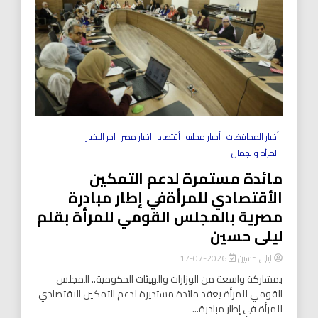
أخبار المحافظات
أخبار محليه
أقتصاد
اخبار مصر
اخر الاخبار
المرأه والجمال
مائدة مستمرة لدعم التمكين
الأقتصادي للمرأةفي إطار مبادرة
مصرية بالمجلس القومي للمرأة بقلم
ليلى حسين
ليلى حسين
2026-07-17
بمشاركة واسعة من الوزارات والهيئات الحكومية.. المجلس
القومي للمرأة يعقد مائدة مستديرة لدعم التمكين الاقتصادي
للمرأة في إطار مبادرة...