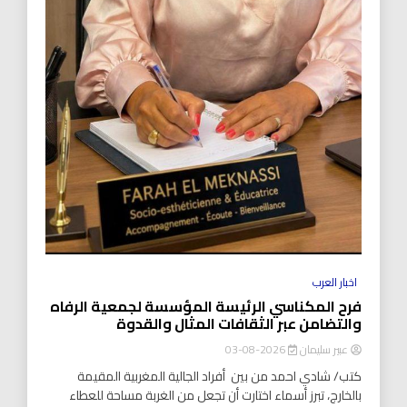
اخبار العرب
فرح المكناسي الرئيسة المؤسسة لجمعية الرفاه
والتضامن عبر الثقافات المثال والقدوة
عبير سليمان
2026-08-03
كتب/ شادي احمد من بين أفراد الجالية المغربية المقيمة
بالخارج، تبرز أسماء اختارت أن تجعل من الغربة مساحة للعطاء