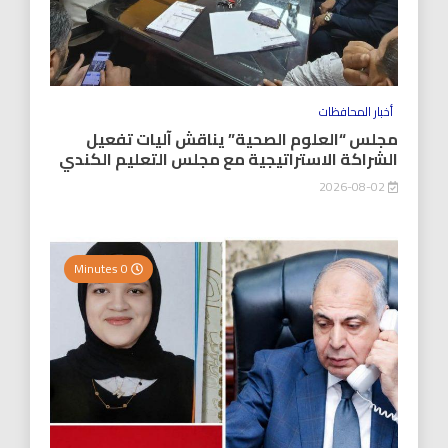
أخبار المحافظات
مجلس “العلوم الصحية” يناقش آليات تفعيل
الشراكة الاستراتيجية مع مجلس التعليم الكندي
2026-08-02
0 Minutes