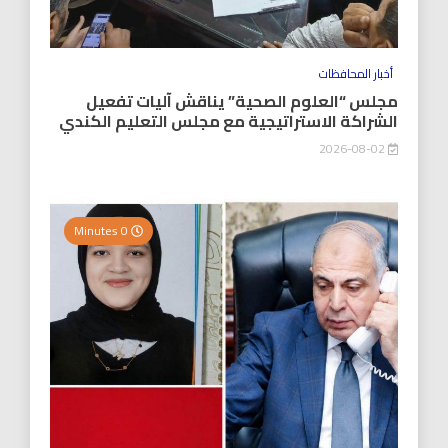
أخبار المحافظات
مجلس “العلوم الصحية” يناقش آليات تفعيل
الشراكة الاستراتيجية مع مجلس التعليم الكندي
2026-08-02
0 Minutes