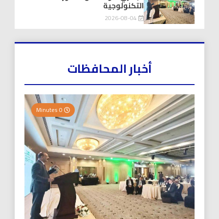
التكنولوجية
2026-08-04
أخبار المحافظات
0 Minutes