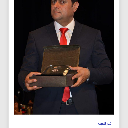
اخبار العرب