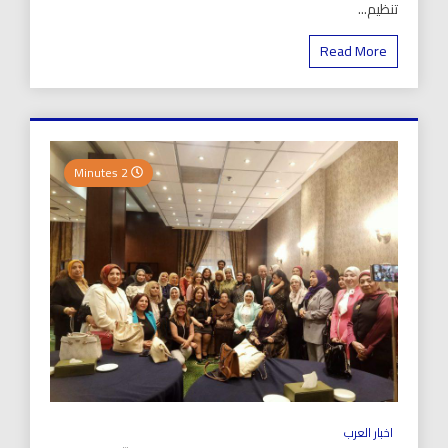
تنظيم...
Read More
2 Minutes
اخبار العرب