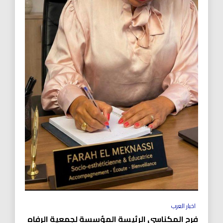
اخبار العرب
فرح المكناسي الرئيسة المؤسسة لجمعية الرفاه