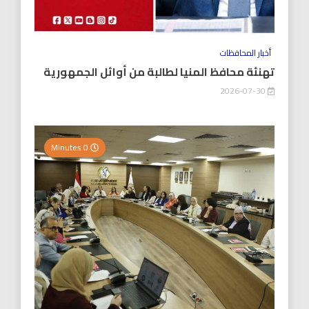
أخبار المحافظات
تهنئة محافظ المنيا لطالبة من أوائل الجمهورية
2026-07-30
0 Minutes