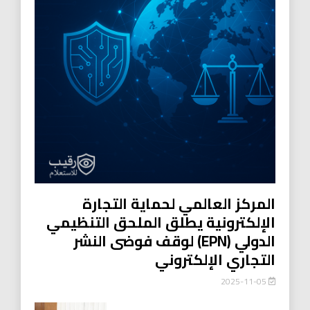
المركز العالمي لحماية التجارة
الإلكترونية يطلق الملحق التنظيمي
الدولي (EPN) لوقف فوضى النشر
التجاري الإلكتروني
2025-11-05