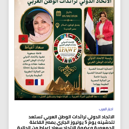
اخبار العرب
الاتحاد الدولي لرائدات الوطن العربي تستعد
لتدشينه يوم 5 يوليوز الجاري بمصر الفاعلة
الجمعوية وعضوة الاتحاد سعاد اعياط من الجالية