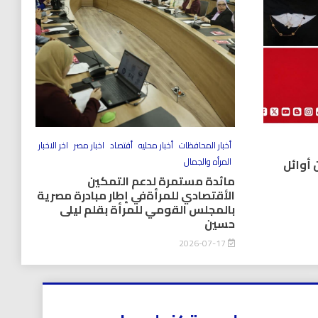
أخبار المحافظات
أخبار محليه
أقتصاد
اخبار مصر
اخر الاخبار
المرأه والجمال
 أوائل
مائدة مستمرة لدعم التمكين
الأقتصادي للمرأةفي إطار مبادرة مصرية
بالمجلس القومي للمرأة بقلم ليلى
حسين
2026-07-17