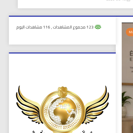
123 مجموع المشاهدات
, 116 مشاهدات اليوم