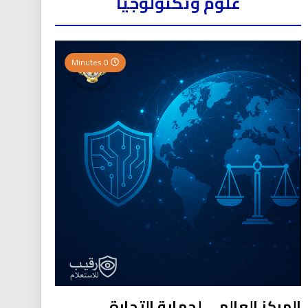
علوم وتكنولوجيا
0 Minutes
المركز العالمي لحماية التجارة