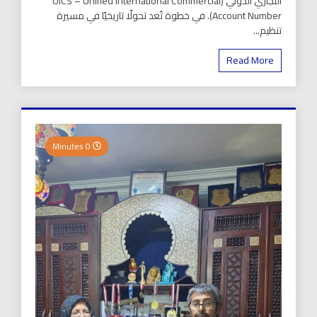
التجاري الدولي (UICS – Unified International Commercial
Account Number). في خطوة تُعد تحولًا تاريخيًا في مسيرة
تنظيم...
Read More
0 Minutes