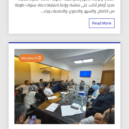
مجرد أرقام تُكتب على شاشة، وإنما باعتبارها حصاد سنوات طويلة
من الكفاح، والسهر، والدموع، والتضحيات.وراء...
Read More
0 Minutes