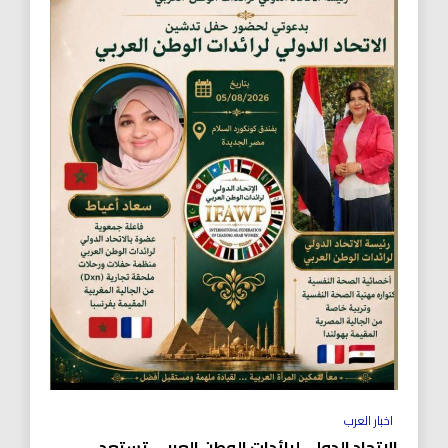
اخبار العرب
الاتحاد الدولي لرائدات الوطن العربي تستعد