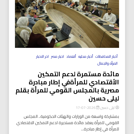
أخبار المحافظات
أخبار محليه
أقتصاد
اخبار مصر
اخر الاخبار
المرأه والجمال
مائدة مستمرة لدعم التمكين
الأقتصادي للمرأةفي إطار مبادرة
مصرية بالمجلس القومي للمرأة بقلم
ليلى حسين
ليلى حسين
2026-07-17
بمشاركة واسعة من الوزارات والهيئات الحكومية.. المجلس
القومي للمرأة يعقد مائدة مستديرة لدعم التمكين الاقتصادي
للمرأة في إطار مبادرة...