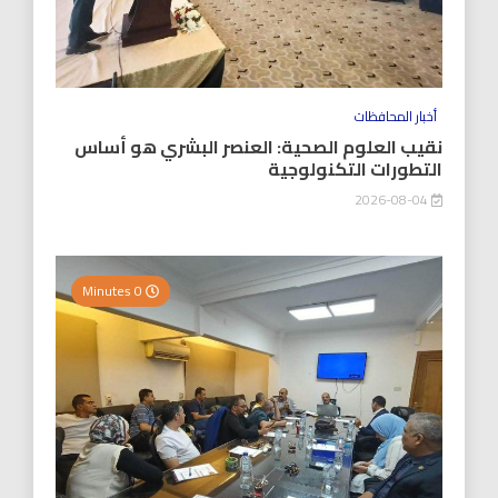
أخبار المحافظات
نقيب العلوم الصحية: العنصر البشري هو أساس
التطورات التكنولوجية
2026-08-04
0 Minutes