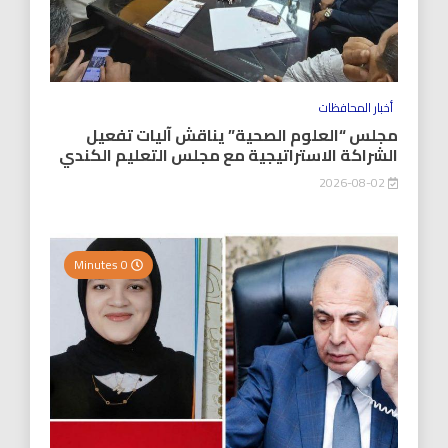
أخبار المحافظات
مجلس “العلوم الصحية” يناقش آليات تفعيل
الشراكة الاستراتيجية مع مجلس التعليم الكندي
2026-08-02
0 Minutes