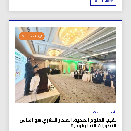
Read More
0 Minutes
أخبار المحافظات
نقيب العلوم الصحية: العنصر البشري هو أساس
التطورات التكنولوجية