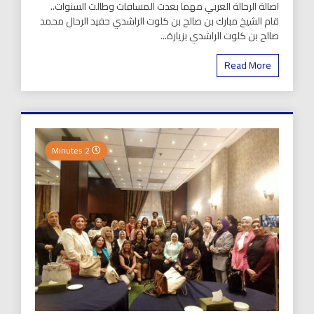
اصالة الرحالة العربي مهما بعدت المسافات وطالت السنوات..
قام الشيخ مبارك بن صالح بن كلوت الراشدي حفيد الرحال محمد
صالح بن كلوت الراشدي بزيارة...
Read More
2 Minutes