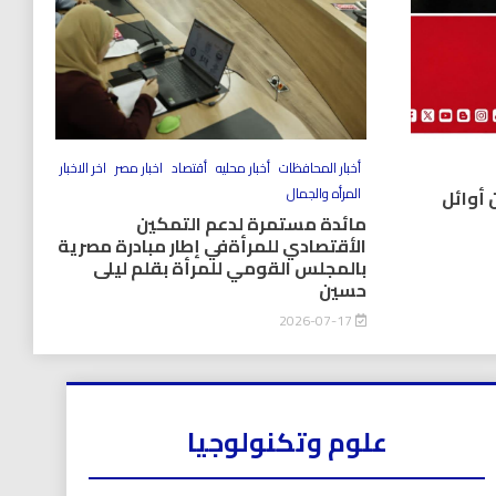
أخبار المحافظات
أخبار محليه
أقتصاد
اخبار مصر
اخر الاخبار
المرأه والجمال
 أوائل
مائدة مستمرة لدعم التمكين
الأقتصادي للمرأةفي إطار مبادرة مصرية
بالمجلس القومي للمرأة بقلم ليلى
حسين
2026-07-17
علوم وتكنولوجيا