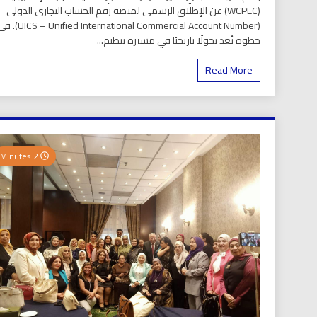
(WCPEC) عن الإطلاق الرسمي لمنصة رقم الحساب التجاري الدولي
(S – Unified International Commercial Account Number
خطوة تُعد تحولًا تاريخيًا في مسيرة تنظيم...
Read More
2 Minutes