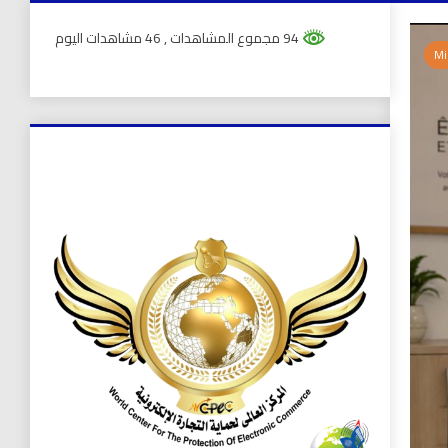
94 مجموع المشاهدات
, 46 مشاهدات اليوم