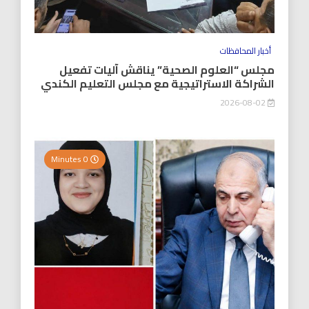
أخبار المحافظات
مجلس “العلوم الصحية” يناقش آليات تفعيل
الشراكة الاستراتيجية مع مجلس التعليم الكندي
2026-08-02
0 Minutes