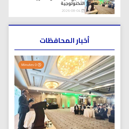
التكنولوجية
2026-08-04
أخبار المحافظات
0 Minutes