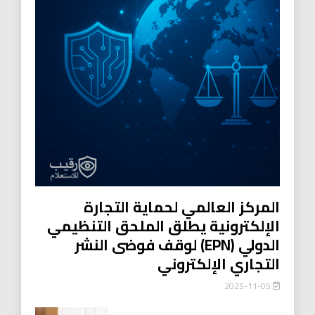
المركز العالمي لحماية التجارة
الإلكترونية يطلق الملحق التنظيمي
الدولي (EPN) لوقف فوضى النشر
التجاري الإلكتروني
2025-11-05