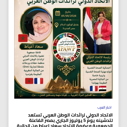
اخبار العرب
الاتحاد الدولي لرائدات الوطن العربي تستعد
لتدشينه يوم 5 يوليوز الجاري بمصر الفاعلة
الجمعوية وعضوة الاتحاد سعاد اعياط من الجالية