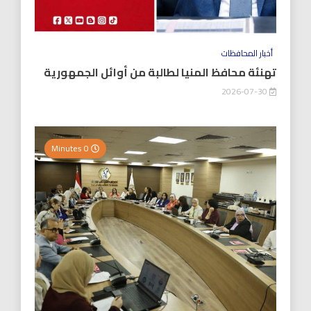
أخبار المحافظات
تهنئة محافظ المنيا لطالبة من أوائل الجمهورية
2026-07-30
0 Minutes