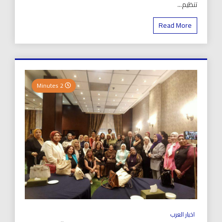
تنظيم...
Read More
2 Minutes
اخبار العرب