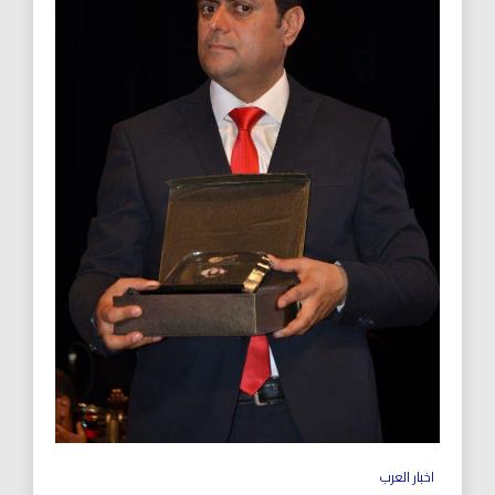
اخبار العرب