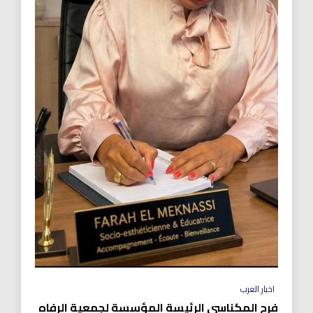
اخبار العرب
فرح المكناسي الرئيسة المؤسسة لجمعية الرفاه