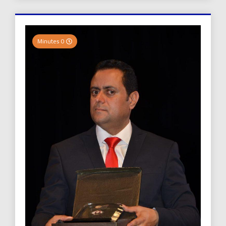
0 Minutes