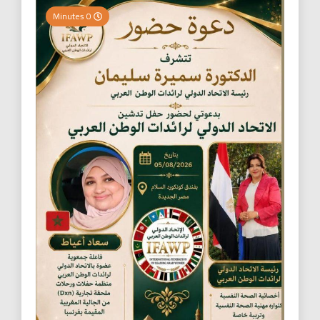
0 Minutes