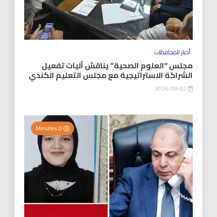
أخبار المحافظات
مجلس “العلوم الصحية” يناقش آليات تفعيل
الشراكة الاستراتيجية مع مجلس التعليم الكندي
2026-08-02
0 Minutes