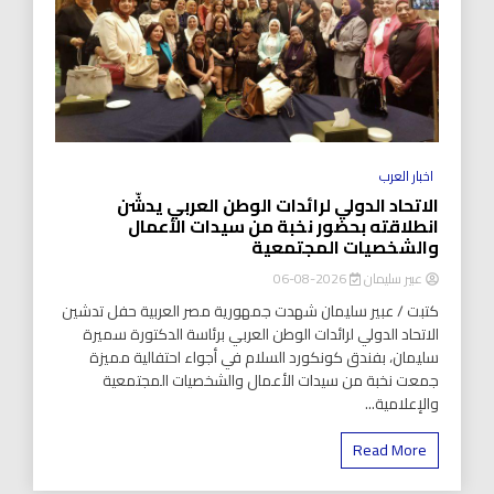
اخبار العرب
الاتحاد الدولي لرائدات الوطن العربي يدشّن
انطلاقته بحضور نخبة من سيدات الأعمال
والشخصيات المجتمعية
عبير سليمان
2026-08-06
كتبت / عبير سليمان شهدت جمهورية مصر العربية حفل تدشين
الاتحاد الدولي لرائدات الوطن العربي برئاسة الدكتورة سميرة
سليمان، بفندق كونكورد السلام في أجواء احتفالية مميزة
جمعت نخبة من سيدات الأعمال والشخصيات المجتمعية
والإعلامية...
Read More