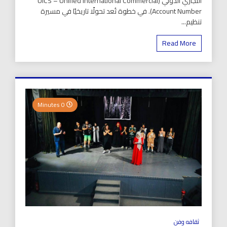
التجاري الدولي (UICS – Unified International Commercial
Account Number). في خطوة تُعد تحولًا تاريخيًا في مسيرة
تنظيم...
Read More
0 Minutes
ثقافه وفن