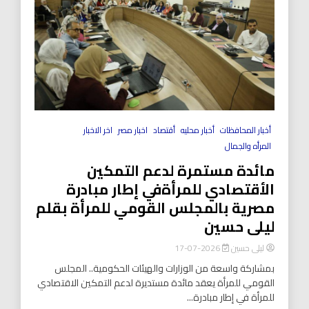
أخبار المحافظات
أخبار محليه
أقتصاد
اخبار مصر
اخر الاخبار
المرأه والجمال
مائدة مستمرة لدعم التمكين
الأقتصادي للمرأةفي إطار مبادرة
مصرية بالمجلس القومي للمرأة بقلم
ليلى حسين
ليلى حسين
2026-07-17
بمشاركة واسعة من الوزارات والهيئات الحكومية.. المجلس
القومي للمرأة يعقد مائدة مستديرة لدعم التمكين الاقتصادي
للمرأة في إطار مبادرة...