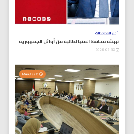
أخبار المحافظات
تهنئة محافظ المنيا لطالبة من أوائل الجمهورية
2026-07-30
0 Minutes