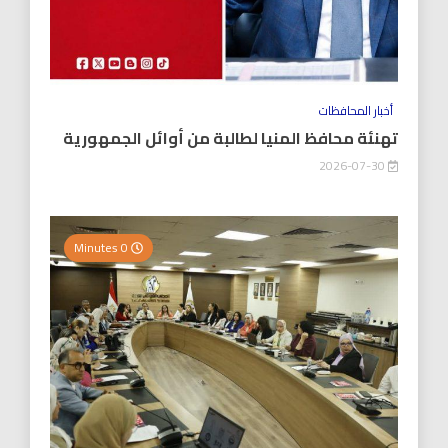
أخبار المحافظات
تهنئة محافظ المنيا لطالبة من أوائل الجمهورية
2026-07-30
0 Minutes