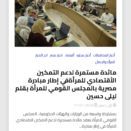
أخبار المحافظات
أخبار محليه
أقتصاد
اخبار مصر
اخر الاخبار
المرأه والجمال
مائدة مستمرة لدعم التمكين
الأقتصادي للمرأةفي إطار مبادرة
مصرية بالمجلس القومي للمرأة بقلم
ليلى حسين
ليلى حسين
2026-07-17
بمشاركة واسعة من الوزارات والهيئات الحكومية.. المجلس
القومي للمرأة يعقد مائدة مستديرة لدعم التمكين الاقتصادي
للمرأة في إطار مبادرة...