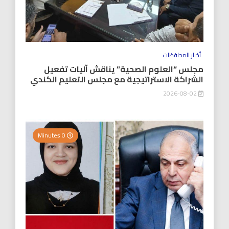
أخبار المحافظات
مجلس “العلوم الصحية” يناقش آليات تفعيل
الشراكة الاستراتيجية مع مجلس التعليم الكندي
2026-08-02
0 Minutes