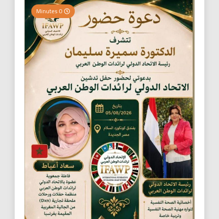
0 Minutes