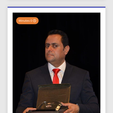
0 Minutes