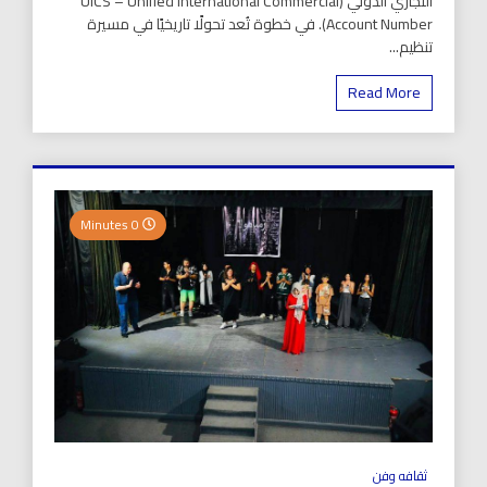
التجاري الدولي (UICS – Unified International Commercial
Account Number). في خطوة تُعد تحولًا تاريخيًا في مسيرة
تنظيم...
Read More
0 Minutes
ثقافه وفن