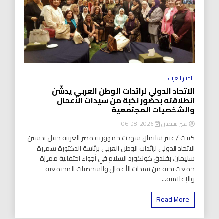
اخبار العرب
الاتحاد الدولي لرائدات الوطن العربي يدشّن
انطلاقته بحضور نخبة من سيدات الأعمال
والشخصيات المجتمعية
عبير سليمان
2026-08-06
كتبت / عبير سليمان شهدت جمهورية مصر العربية حفل تدشين
الاتحاد الدولي لرائدات الوطن العربي برئاسة الدكتورة سميرة
سليمان، بفندق كونكورد السلام في أجواء احتفالية مميزة
جمعت نخبة من سيدات الأعمال والشخصيات المجتمعية
والإعلامية...
Read More