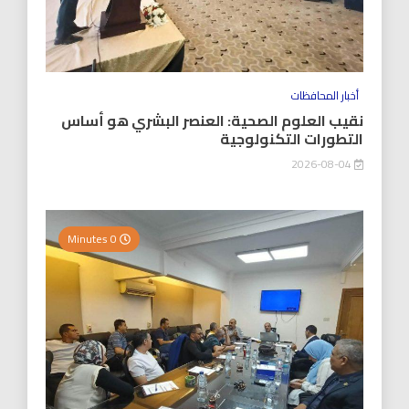
أخبار المحافظات
نقيب العلوم الصحية: العنصر البشري هو أساس
التطورات التكنولوجية
2026-08-04
0 Minutes