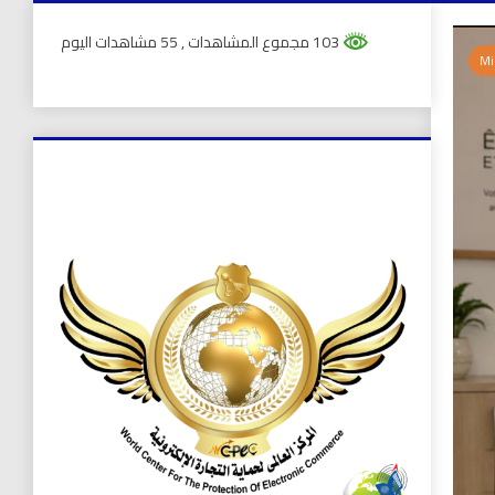
103 مجموع المشاهدات
, 55 مشاهدات اليوم