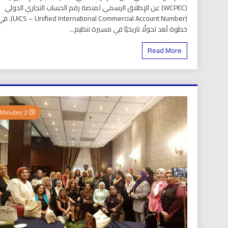
(WCPEC) عن الإطلاق الرسمي لمنصة رقم الحساب التجاري الدولي
(S – Unified International Commercial Account Number
خطوة تُعد تحولًا تاريخيًا في مسيرة تنظيم...
Read More
2 Minutes