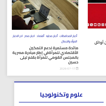
أخبار المحافظات
أخبار محليه
أقتصاد
اخبار مصر
اخر الاخبار
المرأه والجمال
 أوائل
مائدة مستمرة لدعم التمكين
الأقتصادي للمرأةفي إطار مبادرة مصرية
بالمجلس القومي للمرأة بقلم ليلى
حسين
2026-07-17
علوم وتكنولوجيا