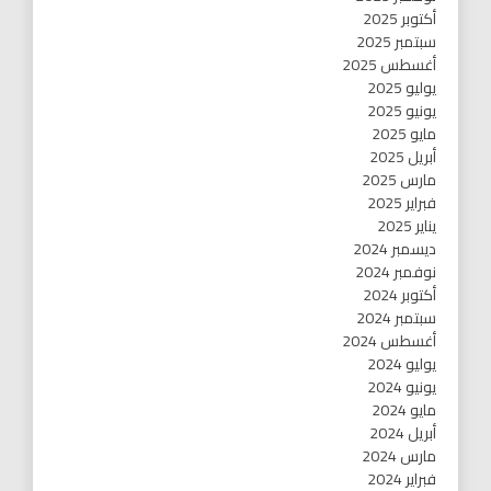
أكتوبر 2025
سبتمبر 2025
أغسطس 2025
يوليو 2025
يونيو 2025
مايو 2025
أبريل 2025
مارس 2025
فبراير 2025
يناير 2025
ديسمبر 2024
نوفمبر 2024
أكتوبر 2024
سبتمبر 2024
أغسطس 2024
يوليو 2024
يونيو 2024
مايو 2024
أبريل 2024
مارس 2024
فبراير 2024