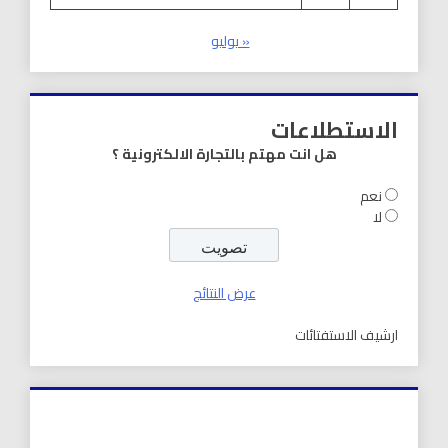
« يوليو
الاستطلاعات
هل انت مهتم بالتجارة الالكترونية ؟
نعم
لا
عرض النتائج
ارشيف الاستفتائات