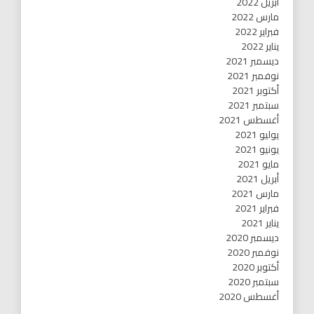
أبريل 2022
مارس 2022
فبراير 2022
يناير 2022
ديسمبر 2021
نوفمبر 2021
أكتوبر 2021
سبتمبر 2021
أغسطس 2021
يوليو 2021
يونيو 2021
مايو 2021
أبريل 2021
مارس 2021
فبراير 2021
يناير 2021
ديسمبر 2020
نوفمبر 2020
أكتوبر 2020
سبتمبر 2020
أغسطس 2020