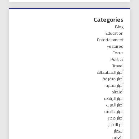
Categories
Blog
Education
Entertainment
Featured
Focus
Politics
Travel
أخبار المحافظات
أخبار متفرقة
أخبار محليه
أقتصاد
اخبار الرياضه
اخبار العرب
اخبار عالميه
اخبار مصر
اخر الاخبار
اشعار
التعليم