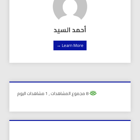
أحمد السيد
Learn More →
8 مجموع المشاهدات
, 1 مشاهدات اليوم