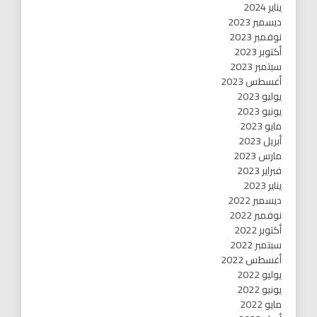
يناير 2024
ديسمبر 2023
نوفمبر 2023
أكتوبر 2023
سبتمبر 2023
أغسطس 2023
يوليو 2023
يونيو 2023
مايو 2023
أبريل 2023
مارس 2023
فبراير 2023
يناير 2023
ديسمبر 2022
نوفمبر 2022
أكتوبر 2022
سبتمبر 2022
أغسطس 2022
يوليو 2022
يونيو 2022
مايو 2022