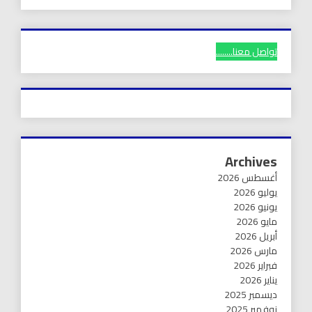
تواصل معنا........
Archives
أغسطس 2026
يوليو 2026
يونيو 2026
مايو 2026
أبريل 2026
مارس 2026
فبراير 2026
يناير 2026
ديسمبر 2025
نوفمبر 2025