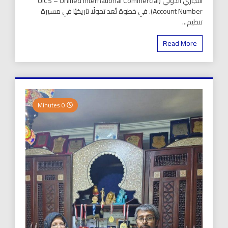
التجاري الدولي (UICS – Unified International Commercial
Account Number). في خطوة تُعد تحولًا تاريخيًا في مسيرة
تنظيم...
Read More
0 Minutes