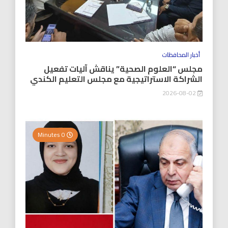
أخبار المحافظات
مجلس “العلوم الصحية” يناقش آليات تفعيل
الشراكة الاستراتيجية مع مجلس التعليم الكندي
2026-08-02
0 Minutes