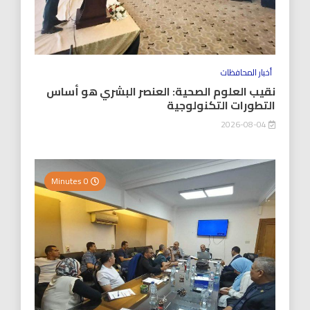
أخبار المحافظات
نقيب العلوم الصحية: العنصر البشري هو أساس
التطورات التكنولوجية
2026-08-04
0 Minutes