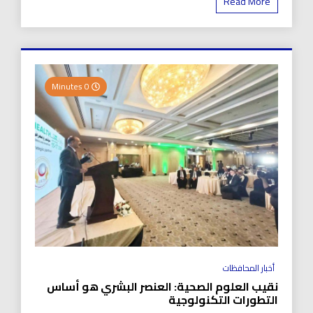
Read More
0 Minutes
أخبار المحافظات
نقيب العلوم الصحية: العنصر البشري هو أساس
التطورات التكنولوجية