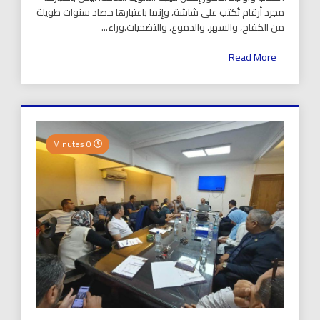
مجرد أرقام تُكتب على شاشة، وإنما باعتبارها حصاد سنوات طويلة
من الكفاح، والسهر، والدموع، والتضحيات.وراء...
Read More
0 Minutes