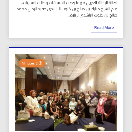
اصالة الرحالة العربي مهما بعدت المسافات وطالت السنوات..
قام الشيخ مبارك بن صالح بن كلوت الراشدي حفيد الرحال محمد
صالح بن كلوت الراشدي بزيارة...
Read More
2 Minutes