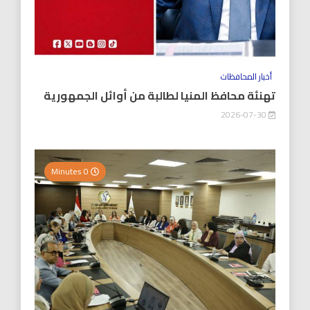
أخبار المحافظات
تهنئة محافظ المنيا لطالبة من أوائل الجمهورية
2026-07-30
0 Minutes