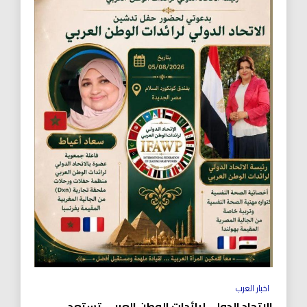
اخبار العرب
الاتحاد الدولي لرائدات الوطن العربي تستعد