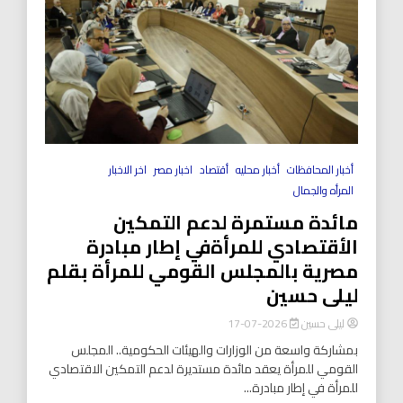
أخبار المحافظات
أخبار محليه
أقتصاد
اخبار مصر
اخر الاخبار
المرأه والجمال
مائدة مستمرة لدعم التمكين
الأقتصادي للمرأةفي إطار مبادرة
مصرية بالمجلس القومي للمرأة بقلم
ليلى حسين
ليلى حسين
2026-07-17
بمشاركة واسعة من الوزارات والهيئات الحكومية.. المجلس
القومي للمرأة يعقد مائدة مستديرة لدعم التمكين الاقتصادي
للمرأة في إطار مبادرة...