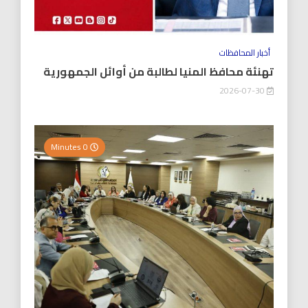
أخبار المحافظات
تهنئة محافظ المنيا لطالبة من أوائل الجمهورية
2026-07-30
0 Minutes