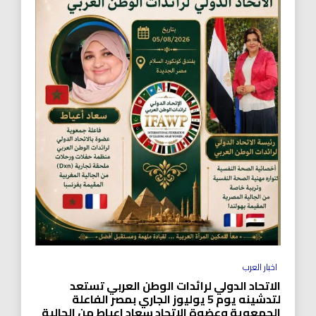
اخبار العرب
الاتحاد الدولي لرائدات الوطن العربي تستعد
لتدشينه يوم 5 يوليوز الجاري بمصر الفاعلة
الجمعوية وعضوة الاتحاد سعاد اعياط من الجالية