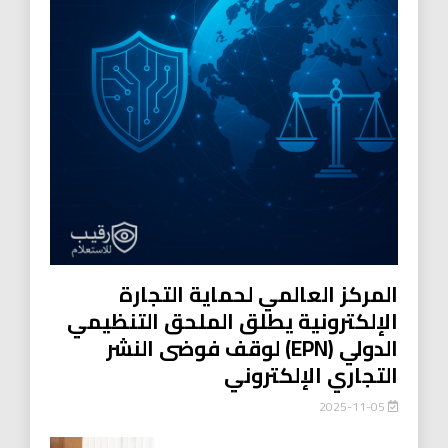
المركز العالمي لحماية التجارة
الإلكترونية يطلق الملحق التنظيمي
الدولي (EPN) لوقف فوضى النشر
التجاري الإلكتروني
2025-11-05