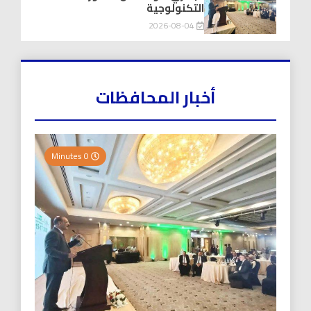
التكنولوجية
2026-08-04
أخبار المحافظات
0 Minutes