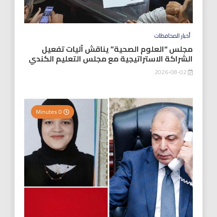
أخبار المحافظات
مجلس “العلوم الصحية” يناقش آليات تفعيل
الشراكة الاستراتيجية مع مجلس التعليم الكندي
2026-08-02
0 Minutes