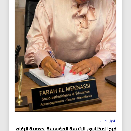
اخبار العرب
فرح المكناسي الرئيسة المؤسسة لجمعية الرفاه