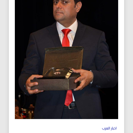
اخبار العرب