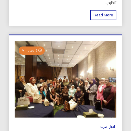
تنظيم...
Read More
2 Minutes
اخبار العرب