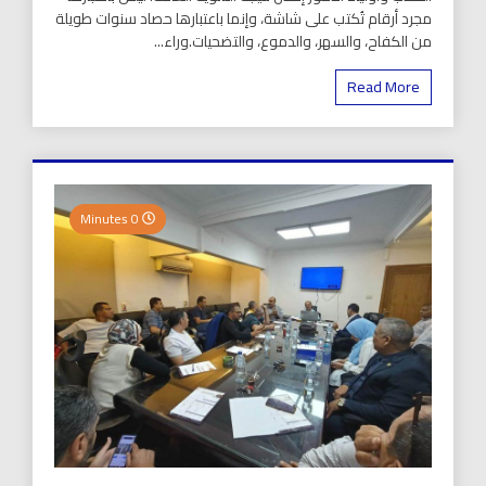
مجرد أرقام تُكتب على شاشة، وإنما باعتبارها حصاد سنوات طويلة
من الكفاح، والسهر، والدموع، والتضحيات.وراء...
Read More
0 Minutes