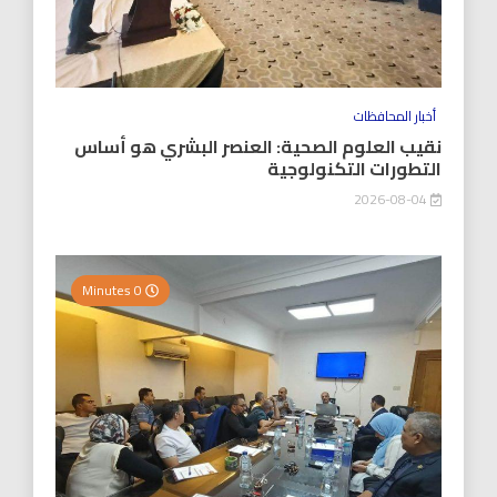
أخبار المحافظات
نقيب العلوم الصحية: العنصر البشري هو أساس
التطورات التكنولوجية
2026-08-04
0 Minutes