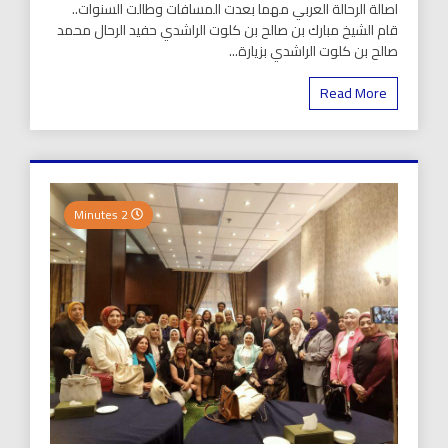
اصالة الرحالة العربي مهما بعدت المسافات وطالت السنوات..
قام الشيخ مبارك بن صالح بن كلوت الراشدي حفيد الرحال محمد
صالح بن كلوت الراشدي بزيارة...
Read More
2 Minutes