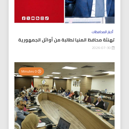
أخبار المحافظات
تهنئة محافظ المنيا لطالبة من أوائل الجمهورية
2026-07-30
0 Minutes