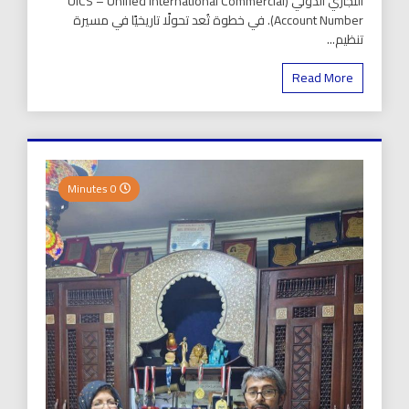
التجاري الدولي (UICS – Unified International Commercial
Account Number). في خطوة تُعد تحولًا تاريخيًا في مسيرة
تنظيم...
Read More
0 Minutes