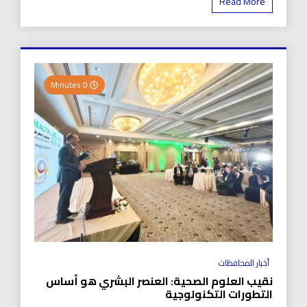
Read More
0 Minutes
أخبار المحافظات
نقيب العلوم الصحية: العنصر البشري هو أساس
التطورات التكنولوجية