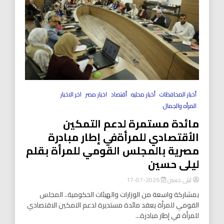
أخبار المحافظات
أخبار محليه
أقتصاد
اخبار مصر
اخر الاخبار
المرأه والجمال
مائدة مستمرة لدعم التمكين
الأقتصادي للمرأةفي إطار مبادرة
مصرية بالمجلس القومي للمرأة بقلم
ليلى حسين
ليلى حسين
2026-07-17
بمشاركة واسعة من الوزارات والهيئات الحكومية.. المجلس
القومي للمرأة يعقد مائدة مستديرة لدعم التمكين الاقتصادي
للمرأة في إطار مبادرة...