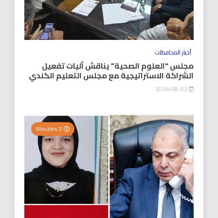
أخبار المحافظات
مجلس “العلوم الصحية” يناقش آليات تفعيل
الشراكة الاستراتيجية مع مجلس التعليم الكندي
2026-08-02
0 Minutes