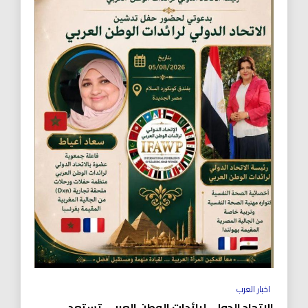
اخبار العرب
الاتحاد الدولي لرائدات الوطن العربي تستعد