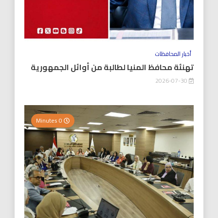
أخبار المحافظات
تهنئة محافظ المنيا لطالبة من أوائل الجمهورية
2026-07-30
0 Minutes