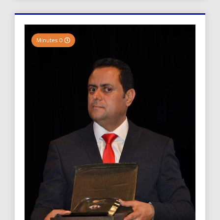
0 Minutes