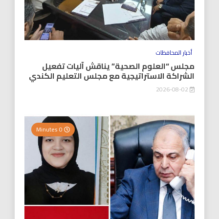
أخبار المحافظات
مجلس “العلوم الصحية” يناقش آليات تفعيل
الشراكة الاستراتيجية مع مجلس التعليم الكندي
2026-08-02
0 Minutes