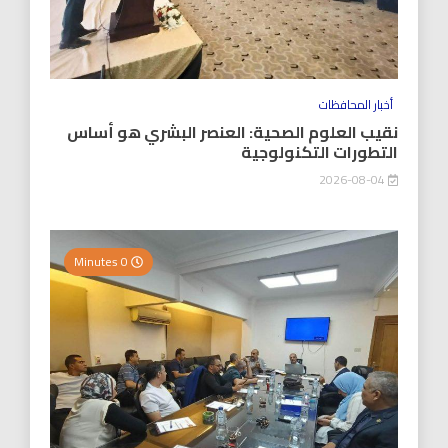
أخبار المحافظات
نقيب العلوم الصحية: العنصر البشري هو أساس
التطورات التكنولوجية
2026-08-04
0 Minutes