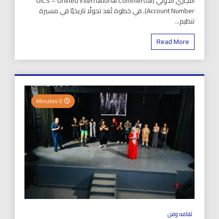
التجاري الدولي (UICS – Unified International Commercial
Account Number). في خطوة تُعد تحولًا تاريخيًا في مسيرة
تنظيم...
Read More
0 Minutes
ثقافه وفن