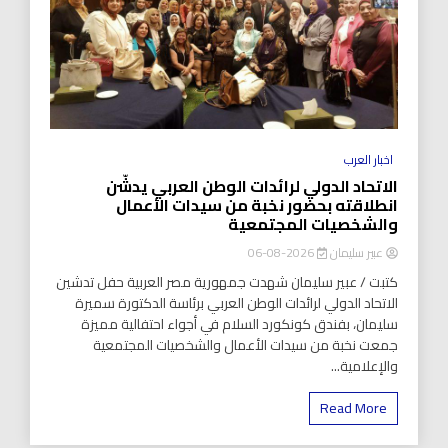
اخبار العرب
الاتحاد الدولي لرائدات الوطن العربي يدشّن
انطلاقته بحضور نخبة من سيدات الأعمال
والشخصيات المجتمعية
عبير سليمان
2026-08-06
كتبت / عبير سليمان شهدت جمهورية مصر العربية حفل تدشين
الاتحاد الدولي لرائدات الوطن العربي برئاسة الدكتورة سميرة
سليمان، بفندق كونكورد السلام في أجواء احتفالية مميزة
جمعت نخبة من سيدات الأعمال والشخصيات المجتمعية
والإعلامية...
Read More