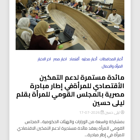
أخبار المحافظات
أخبار محليه
أقتصاد
اخبار مصر
اخر الاخبار
المرأه والجمال
مائدة مستمرة لدعم التمكين
الأقتصادي للمرأةفي إطار مبادرة
مصرية بالمجلس القومي للمرأة بقلم
ليلى حسين
ليلى حسين
2026-07-17
بمشاركة واسعة من الوزارات والهيئات الحكومية.. المجلس
القومي للمرأة يعقد مائدة مستديرة لدعم التمكين الاقتصادي
للمرأة في إطار مبادرة...