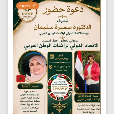
0 Minutes