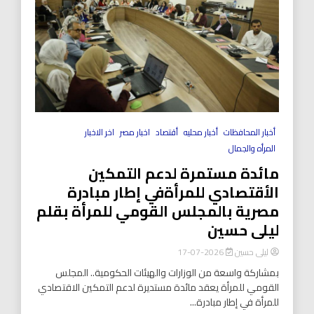
أخبار المحافظات
أخبار محليه
أقتصاد
اخبار مصر
اخر الاخبار
المرأه والجمال
مائدة مستمرة لدعم التمكين
الأقتصادي للمرأةفي إطار مبادرة
مصرية بالمجلس القومي للمرأة بقلم
ليلى حسين
ليلى حسين
2026-07-17
بمشاركة واسعة من الوزارات والهيئات الحكومية.. المجلس
القومي للمرأة يعقد مائدة مستديرة لدعم التمكين الاقتصادي
للمرأة في إطار مبادرة...