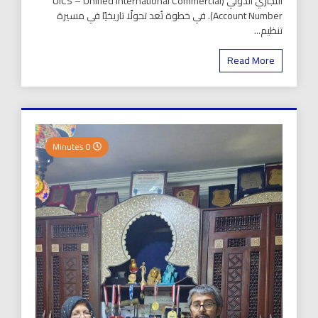
التجاري الدولي (UICS – Unified International Commercial
Account Number). في خطوة تُعد تحولًا تاريخيًا في مسيرة
تنظيم...
Read More
0 Minutes