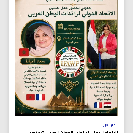
اخبار العرب
الاتحاد الدولي لرائدات الوطن العربي تستعد