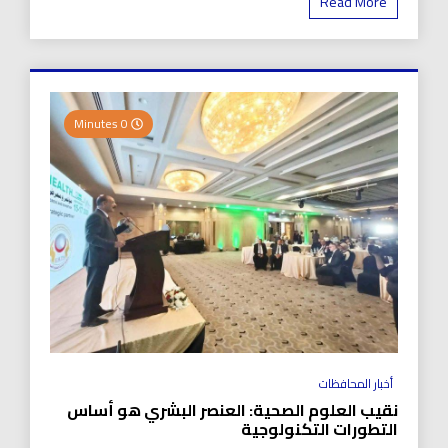
Read More
0 Minutes
أخبار المحافظات
نقيب العلوم الصحية: العنصر البشري هو أساس
التطورات التكنولوجية