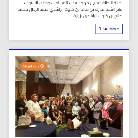
اصالة الرحالة العربي مهما بعدت المسافات وطالت السنوات..
قام الشيخ مبارك بن صالح بن كلوت الراشدي حفيد الرحال محمد
صالح بن كلوت الراشدي بزيارة...
Read More
2 Minutes