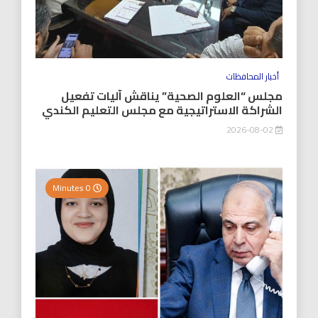
أخبار المحافظات
مجلس “العلوم الصحية” يناقش آليات تفعيل
الشراكة الاستراتيجية مع مجلس التعليم الكندي
2026-08-02
0 Minutes