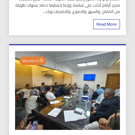
مجرد أرقام تُكتب على شاشة، وإنما باعتبارها حصاد سنوات طويلة
من الكفاح، والسهر، والدموع، والتضحيات.وراء...
Read More
0 Minutes