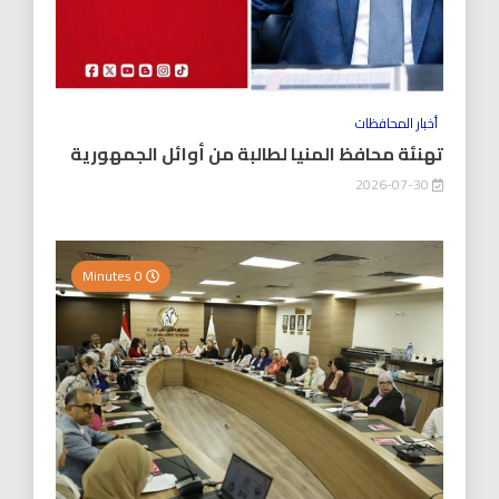
أخبار المحافظات
تهنئة محافظ المنيا لطالبة من أوائل الجمهورية
2026-07-30
0 Minutes