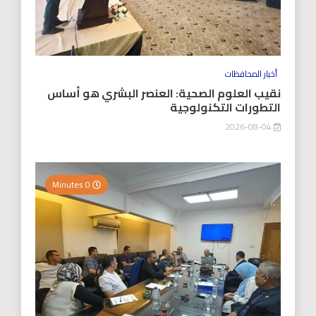
أخبار المحافظات
نقيب العلوم الصحية: العنصر البشري هو أساس
التطورات التكنولوجية
2026-08-04
0 Minutes