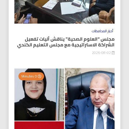
أخبار المحافظات
مجلس “العلوم الصحية” يناقش آليات تفعيل
الشراكة الاستراتيجية مع مجلس التعليم الكندي
2026-08-02
0 Minutes