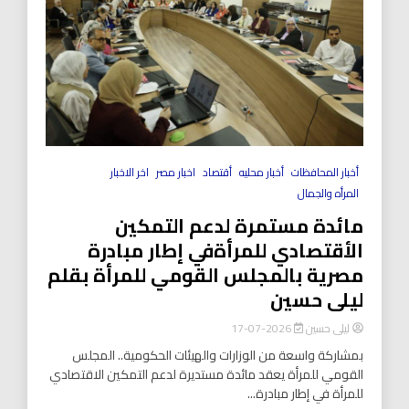
أخبار المحافظات
أخبار محليه
أقتصاد
اخبار مصر
اخر الاخبار
المرأه والجمال
مائدة مستمرة لدعم التمكين
الأقتصادي للمرأةفي إطار مبادرة
مصرية بالمجلس القومي للمرأة بقلم
ليلى حسين
ليلى حسين
2026-07-17
بمشاركة واسعة من الوزارات والهيئات الحكومية.. المجلس
القومي للمرأة يعقد مائدة مستديرة لدعم التمكين الاقتصادي
للمرأة في إطار مبادرة...