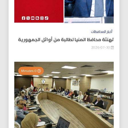
أخبار المحافظات
تهنئة محافظ المنيا لطالبة من أوائل الجمهورية
2026-07-30
0 Minutes