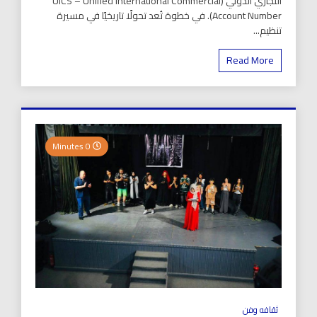
التجاري الدولي (UICS – Unified International Commercial
Account Number). في خطوة تُعد تحولًا تاريخيًا في مسيرة
تنظيم...
Read More
0 Minutes
ثقافه وفن