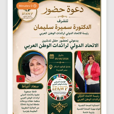
0 Minutes