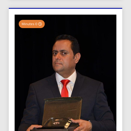
0 Minutes