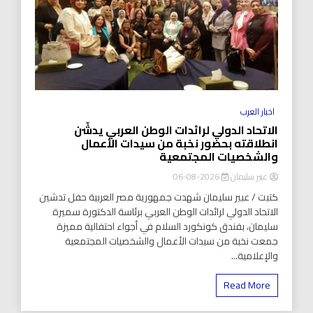
اخبار العرب
الاتحاد الدولي لرائدات الوطن العربي يدشّن
انطلاقته بحضور نخبة من سيدات الأعمال
والشخصيات المجتمعية
عبير سليمان
2026-08-06
كتبت / عبير سليمان شهدت جمهورية مصر العربية حفل تدشين
الاتحاد الدولي لرائدات الوطن العربي برئاسة الدكتورة سميرة
سليمان، بفندق كونكورد السلام في أجواء احتفالية مميزة
جمعت نخبة من سيدات الأعمال والشخصيات المجتمعية
والإعلامية...
Read More