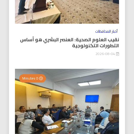
أخبار المحافظات
نقيب العلوم الصحية: العنصر البشري هو أساس
التطورات التكنولوجية
2026-08-04
0 Minutes