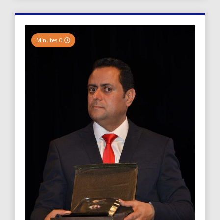
0 Minutes