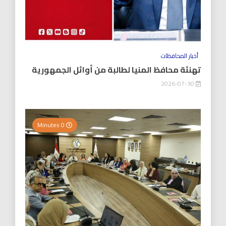
أخبار المحافظات
تهنئة محافظ المنيا لطالبة من أوائل الجمهورية
2026-07-30
0 Minutes