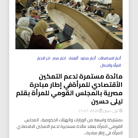
أخبار المحافظات
أخبار محليه
أقتصاد
اخبار مصر
اخر الاخبار
المرأه والجمال
مائدة مستمرة لدعم التمكين
الأقتصادي للمرأةفي إطار مبادرة
مصرية بالمجلس القومي للمرأة بقلم
ليلى حسين
ليلى حسين
2026-07-17
بمشاركة واسعة من الوزارات والهيئات الحكومية.. المجلس
القومي للمرأة يعقد مائدة مستديرة لدعم التمكين الاقتصادي
للمرأة في إطار مبادرة...