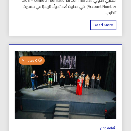
التجاري الدولي (UICS – Unified International Commercial
Account Number). في خطوة تُعد تحولًا تاريخيًا في مسيرة
تنظيم...
Read More
0 Minutes
ثقافه وفن