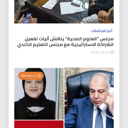
أخبار المحافظات
مجلس “العلوم الصحية” يناقش آليات تفعيل
الشراكة الاستراتيجية مع مجلس التعليم الكندي
2026-08-02
0 Minutes