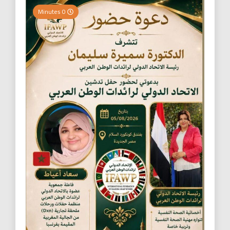
0 Minutes