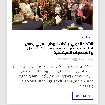
اخبار العرب
الاتحاد الدولي لرائدات الوطن العربي يدشّن
انطلاقته بحضور نخبة من سيدات الأعمال
والشخصيات المجتمعية
عبير سليمان
2026-08-06
كتبت / عبير سليمان شهدت جمهورية مصر العربية حفل تدشين
الاتحاد الدولي لرائدات الوطن العربي برئاسة الدكتورة سميرة
سليمان، بفندق كونكورد السلام في أجواء احتفالية مميزة
جمعت نخبة من سيدات الأعمال والشخصيات المجتمعية
والإعلامية...
Read More