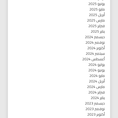
يونيو 2025
مايو 2025
أبريل 2025
مارس 2025
فبراير 2025
يناير 2025
ديسمبر 2024
نوفمبر 2024
أكتوبر 2024
سبتمبر 2024
أغسطس 2024
يوليو 2024
يونيو 2024
مايو 2024
أبريل 2024
مارس 2024
فبراير 2024
يناير 2024
ديسمبر 2023
نوفمبر 2023
أكتوبر 2023