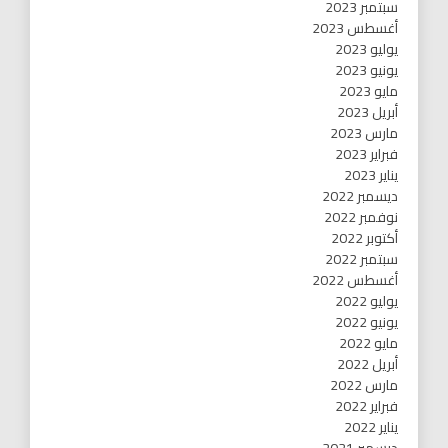
سبتمبر 2023
أغسطس 2023
يوليو 2023
يونيو 2023
مايو 2023
أبريل 2023
مارس 2023
فبراير 2023
يناير 2023
ديسمبر 2022
نوفمبر 2022
أكتوبر 2022
سبتمبر 2022
أغسطس 2022
يوليو 2022
يونيو 2022
مايو 2022
أبريل 2022
مارس 2022
فبراير 2022
يناير 2022
ديسمبر 2021