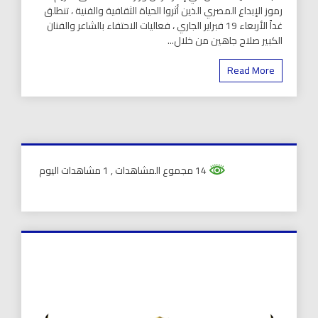
رموز الإبداع المصري الذين أثروا الحياة الثقافية والفنية ، تنطلق
غداً الأربعاء 19 فبراير الجاري ، فعاليات الاحتفاء بالشاعر والفنان
الكبير صلاح جاهين من خلال...
Read More
14 مجموع المشاهدات
, 1 مشاهدات اليوم