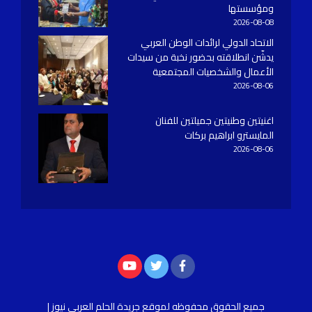
ومؤسستها
2026-08-08
الاتحاد الدولي لرائدات الوطن العربي
يدشّن انطلاقته بحضور نخبة من سيدات
الأعمال والشخصيات المجتمعية
2026-08-06
اغنيتين وطنيتين جميلتين للفنان
المايسترو ابراهيم بركات
2026-08-06
جميع الحقوق محفوظه
لموقع جريدة الحلم العربي نيوز |