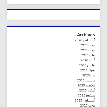
Archives
أغسطس 2026
يوليو 2026
يونيو 2026
مايو 2026
أبريل 2026
مارس 2026
فبراير 2026
يناير 2026
ديسمبر 2025
نوفمبر 2025
أكتوبر 2025
سبتمبر 2025
أغسطس 2025
يوليو 2025