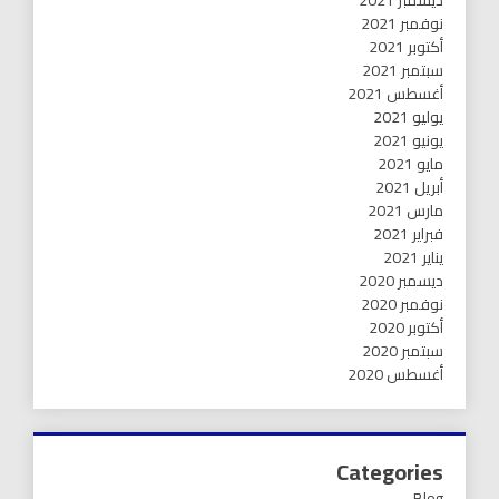
نوفمبر 2021
أكتوبر 2021
سبتمبر 2021
أغسطس 2021
يوليو 2021
يونيو 2021
مايو 2021
أبريل 2021
مارس 2021
فبراير 2021
يناير 2021
ديسمبر 2020
نوفمبر 2020
أكتوبر 2020
سبتمبر 2020
أغسطس 2020
Categories
Blog