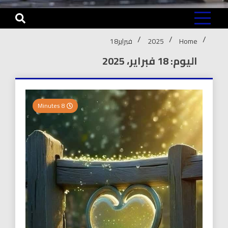
Home
2025
فبراير
18
اليوم: 18 فبراير، 2025
8 Minutes