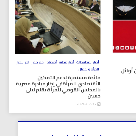
أخبار المحافظات
أخبار محليه
أقتصاد
اخبار مصر
اخر الاخبار
المرأه والجمال
 أوائل
مائدة مستمرة لدعم التمكين
الأقتصادي للمرأةفي إطار مبادرة مصرية
بالمجلس القومي للمرأة بقلم ليلى
حسين
2026-07-17