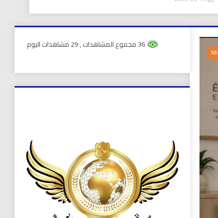
36 مجموع المشاهدات
, 29 مشاهدات اليوم