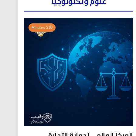
علوم وتكنولوجيا
0 Minutes
المركز العالمي لحماية التجارة