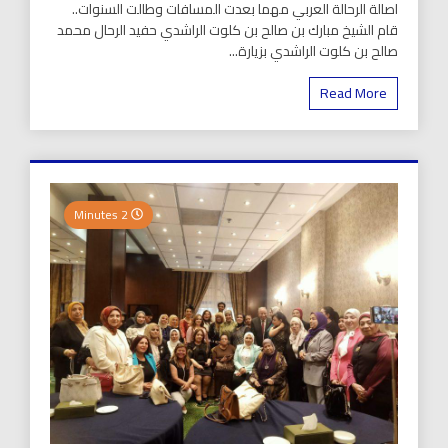
اصالة الرحالة العربي مهما بعدت المسافات وطالت السنوات..
قام الشيخ مبارك بن صالح بن كلوت الراشدي حفيد الرحال محمد
صالح بن كلوت الراشدي بزيارة...
Read More
2 Minutes