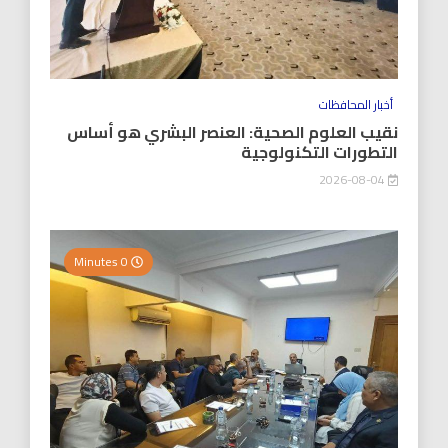
أخبار المحافظات
نقيب العلوم الصحية: العنصر البشري هو أساس
التطورات التكنولوجية
2026-08-04
0 Minutes