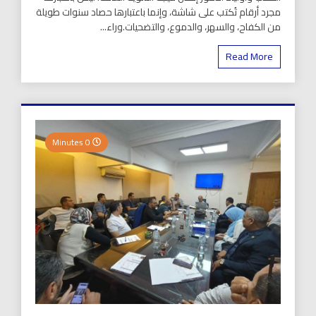
مجرد أرقام تُكتب على شاشة، وإنما باعتبارها حصاد سنوات طويلة
من الكفاح، والسهر، والدموع، والتضحيات.وراء...
Read More
0 Minutes