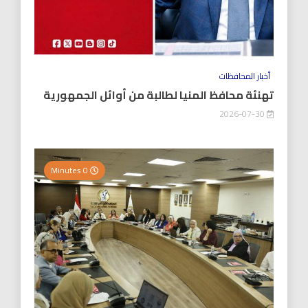
أخبار المحافظات
تهنئة محافظ المنيا لطالبة من أوائل الجمهورية
2026-07-30
0 Minutes