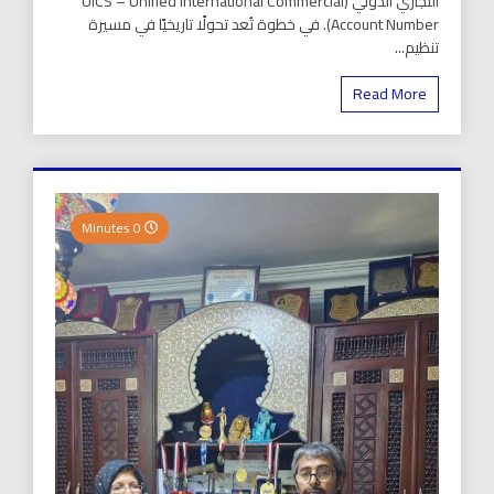
التجاري الدولي (UICS – Unified International Commercial
Account Number). في خطوة تُعد تحولًا تاريخيًا في مسيرة
تنظيم...
Read More
0 Minutes