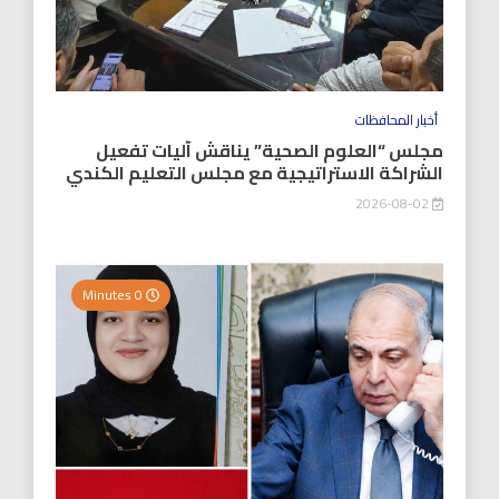
أخبار المحافظات
مجلس “العلوم الصحية” يناقش آليات تفعيل
الشراكة الاستراتيجية مع مجلس التعليم الكندي
2026-08-02
0 Minutes