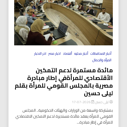
أخبار المحافظات
أخبار محليه
أقتصاد
اخبار مصر
اخر الاخبار
المرأه والجمال
مائدة مستمرة لدعم التمكين
الأقتصادي للمرأةفي إطار مبادرة
مصرية بالمجلس القومي للمرأة بقلم
ليلى حسين
ليلى حسين
2026-07-17
بمشاركة واسعة من الوزارات والهيئات الحكومية.. المجلس
القومي للمرأة يعقد مائدة مستديرة لدعم التمكين الاقتصادي
للمرأة في إطار مبادرة...