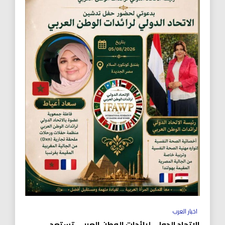
اخبار العرب
الاتحاد الدولي لرائدات الوطن العربي تستعد