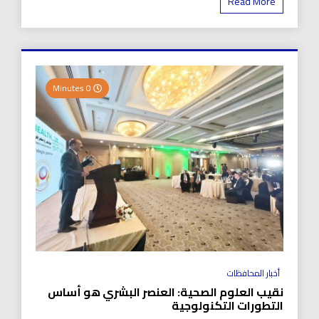
Read More
0 Minutes
أخبار المحافظات
نقيب العلوم الصحية: العنصر البشري هو أساس
التطورات التكنولوجية