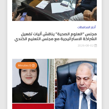
أخبار المحافظات
مجلس “العلوم الصحية” يناقش آليات تفعيل
الشراكة الاستراتيجية مع مجلس التعليم الكندي
2026-08-02
0 Minutes