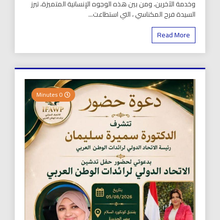
وخدمة الآخرين، ومن بين هذه الوجوه الإنسانية المتميزة، تبرز
السيدة فرح المكناسي ، التي استطاعت...
Read More
0 Minutes