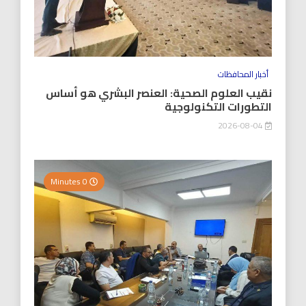
أخبار المحافظات
نقيب العلوم الصحية: العنصر البشري هو أساس
التطورات التكنولوجية
2026-08-04
0 Minutes