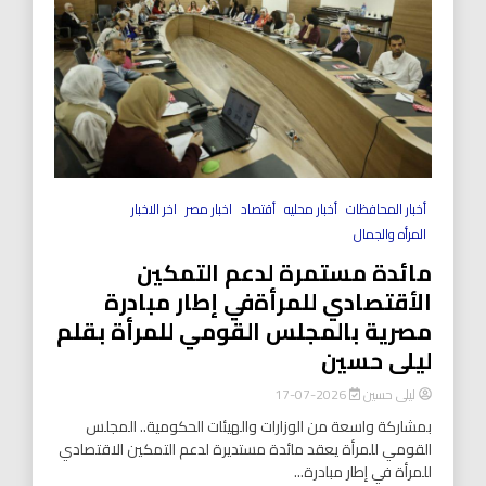
أخبار المحافظات
أخبار محليه
أقتصاد
اخبار مصر
اخر الاخبار
المرأه والجمال
مائدة مستمرة لدعم التمكين
الأقتصادي للمرأةفي إطار مبادرة
مصرية بالمجلس القومي للمرأة بقلم
ليلى حسين
ليلى حسين
2026-07-17
بمشاركة واسعة من الوزارات والهيئات الحكومية.. المجلس
القومي للمرأة يعقد مائدة مستديرة لدعم التمكين الاقتصادي
للمرأة في إطار مبادرة...