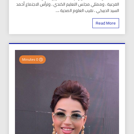
الفرعية ، وممثلي مجلس التعليم الكندي ، وترأس الاجتماع أحمد
السيد الدبيكي ، نقيب العلوم الصحية ،...
Read More
0 Minutes