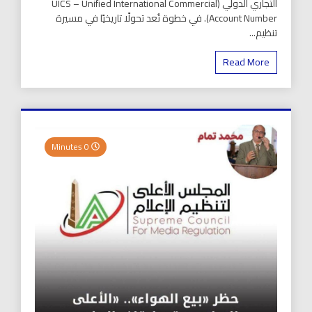
التجاري الدولي (UICS – Unified International Commercial
Account Number). في خطوة تُعد تحولًا تاريخيًا في مسيرة
تنظيم...
Read More
0 Minutes