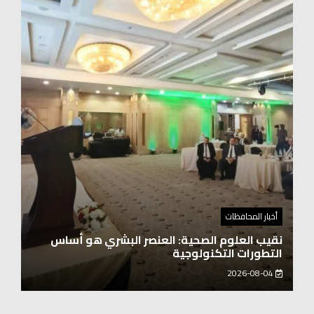
أخبار المحافظات
نقيب العلوم الصحية: العنصر البشري هو أساس
التطورات التكنولوجية
2026-08-04