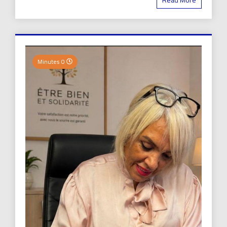
0 Minutes