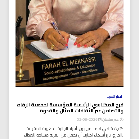
اخبار العرب
فرح المكناسي الرئيسة المؤسسة لجمعية الرفاه
والتضامن عبر الثقافات المثال والقدوة
عبير سليمان
2026-08-03
كتب/ شادي احمد من بين أفراد الجالية المغربية المقيمة
بالخارج، تبرز أسماء اختارت أن تجعل من الغربة مساحة للعطاء