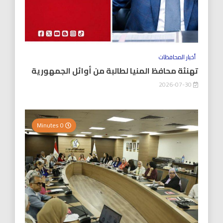
أخبار المحافظات
تهنئة محافظ المنيا لطالبة من أوائل الجمهورية
2026-07-30
0 Minutes