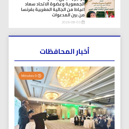
الجمعوية وعضوة الاتحاد سعاد
اعياط من الجالية المغربية بفرنسا
من بين المدعوات
2026-08-03
أخبار المحافظات
0 Minutes