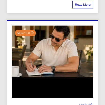
Read More
0 Minutes
أخبار متفرقة