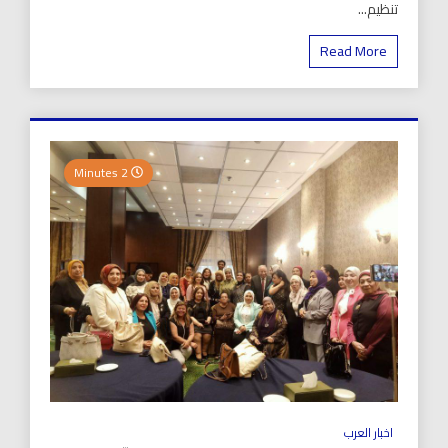
تنظيم...
Read More
2 Minutes
اخبار العرب