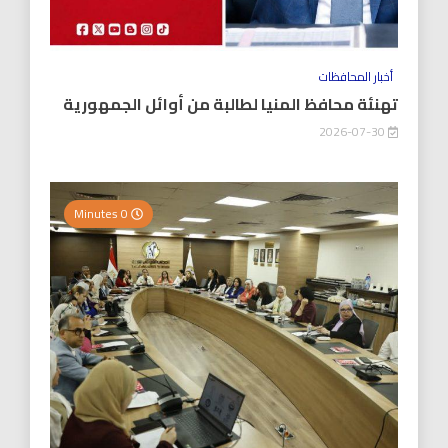
أخبار المحافظات
تهنئة محافظ المنيا لطالبة من أوائل الجمهورية
2026-07-30
0 Minutes