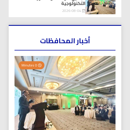
التكنولوجية
2026-08-04
أخبار المحافظات
0 Minutes