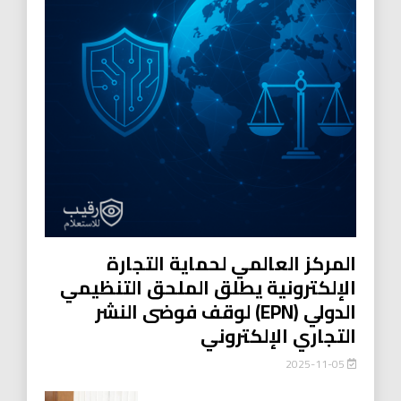
المركز العالمي لحماية التجارة
الإلكترونية يطلق الملحق التنظيمي
الدولي (EPN) لوقف فوضى النشر
التجاري الإلكتروني
2025-11-05