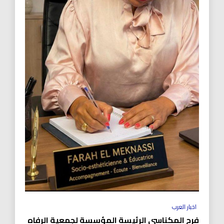
اخبار العرب
فرح المكناسي الرئيسة المؤسسة لجمعية الرفاه