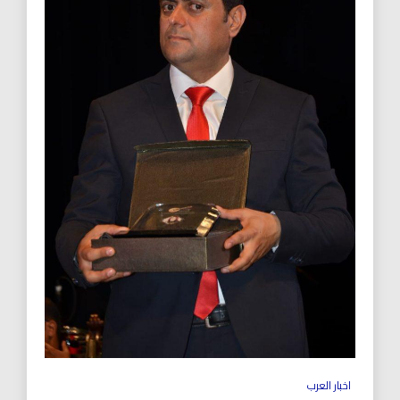
اخبار العرب