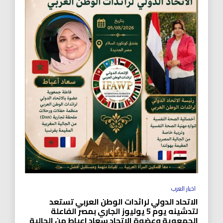
اخبار العرب
الاتحاد الدولي لرائدات الوطن العربي تستعد
لتدشينه يوم 5 يوليوز الجاري بمصر الفاعلة
الجمعوية وعضوة الاتحاد سعاد اعياط من الجالية