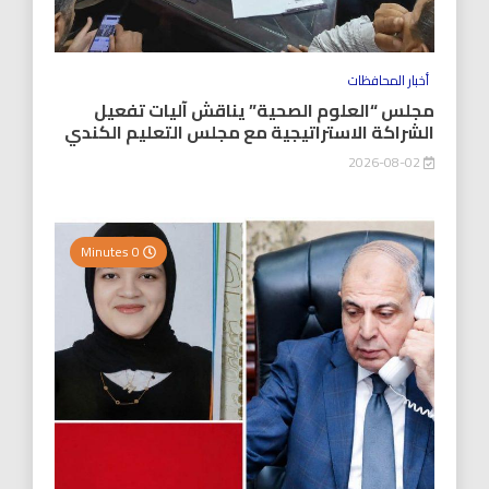
أخبار المحافظات
مجلس “العلوم الصحية” يناقش آليات تفعيل
الشراكة الاستراتيجية مع مجلس التعليم الكندي
2026-08-02
0 Minutes