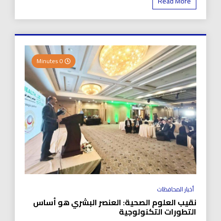
Read More
0 Minutes
أخبار المحافظات
نقيب العلوم الصحية: العنصر البشري هو أساس
التطورات التكنولوجية