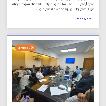
مجرد أرقام تُكتب على شاشة، وإنما باعتبارها حصاد سنوات طويلة
من الكفاح، والسهر، والدموع، والتضحيات.وراء...
Read More
0 Minutes