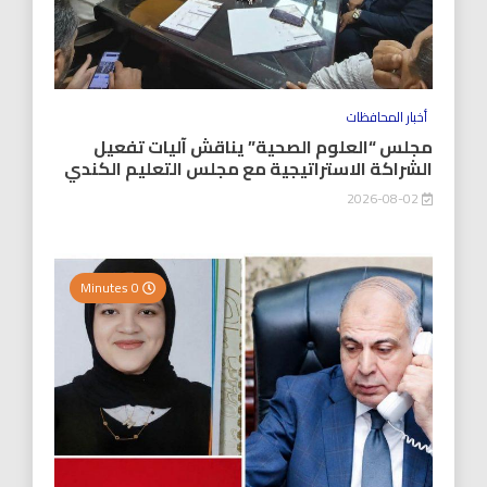
أخبار المحافظات
مجلس “العلوم الصحية” يناقش آليات تفعيل
الشراكة الاستراتيجية مع مجلس التعليم الكندي
2026-08-02
0 Minutes