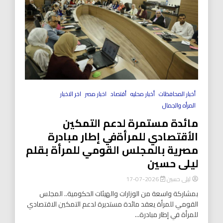
أخبار المحافظات
أخبار محليه
أقتصاد
اخبار مصر
اخر الاخبار
المرأه والجمال
مائدة مستمرة لدعم التمكين
الأقتصادي للمرأةفي إطار مبادرة
مصرية بالمجلس القومي للمرأة بقلم
ليلى حسين
ليلى حسين
2026-07-17
بمشاركة واسعة من الوزارات والهيئات الحكومية.. المجلس
القومي للمرأة يعقد مائدة مستديرة لدعم التمكين الاقتصادي
للمرأة في إطار مبادرة...