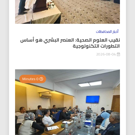
أخبار المحافظات
نقيب العلوم الصحية: العنصر البشري هو أساس
التطورات التكنولوجية
2026-08-04
0 Minutes