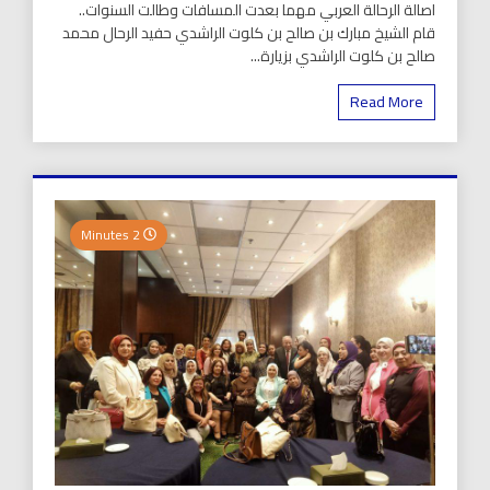
اصالة الرحالة العربي مهما بعدت المسافات وطالت السنوات..
قام الشيخ مبارك بن صالح بن كلوت الراشدي حفيد الرحال محمد
صالح بن كلوت الراشدي بزيارة...
Read More
2 Minutes