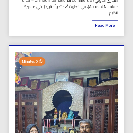
التجاري الدولي (UICS – Unified International Commercial
Account Number). في خطوة تُعد تحولًا تاريخيًا في مسيرة
تنظيم...
Read More
0 Minutes