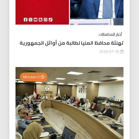
أخبار المحافظات
تهنئة محافظ المنيا لطالبة من أوائل الجمهورية
2026-07-30
0 Minutes