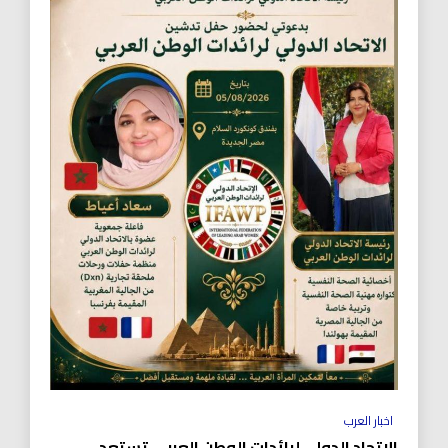
اخبار العرب
الاتحاد الدولي لرائدات الوطن العربي تستعد