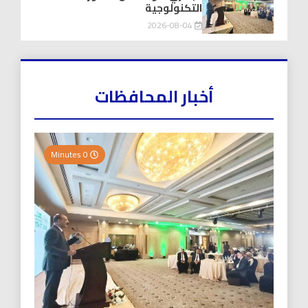
التكنولوجية
2026-08-04
أخبار المحافظات
0 Minutes