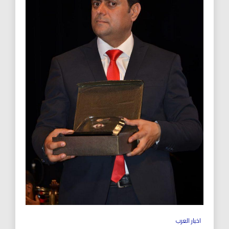
اخبار العرب