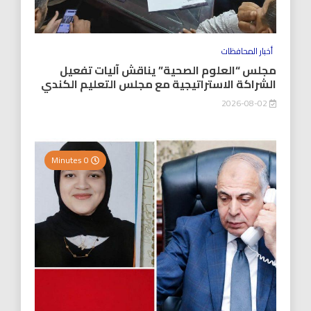
أخبار المحافظات
مجلس “العلوم الصحية” يناقش آليات تفعيل
الشراكة الاستراتيجية مع مجلس التعليم الكندي
2026-08-02
0 Minutes