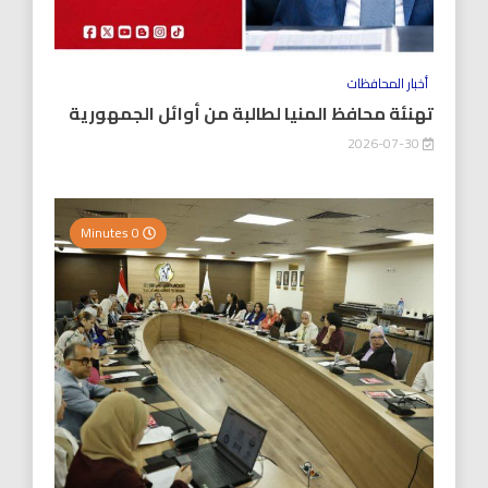
أخبار المحافظات
تهنئة محافظ المنيا لطالبة من أوائل الجمهورية
2026-07-30
0 Minutes