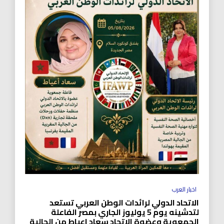
اخبار العرب
الاتحاد الدولي لرائدات الوطن العربي تستعد
لتدشينه يوم 5 يوليوز الجاري بمصر الفاعلة
الجمعوية وعضوة الاتحاد سعاد اعياط من الجالية