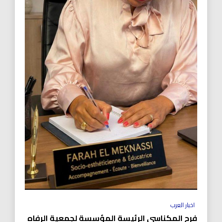
اخبار العرب
فرح المكناسي الرئيسة المؤسسة لجمعية الرفاه