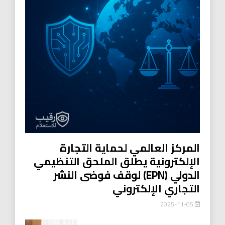
المركز العالمي لحماية التجارة
الإلكترونية يطلق الملحق التنظيمي
الدولي (EPN) لوقف فوضى النشر
التجاري الإلكتروني
2025-11-05