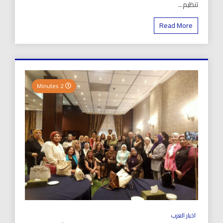
تنظيم...
Read More
2 Minutes
اخبار العرب