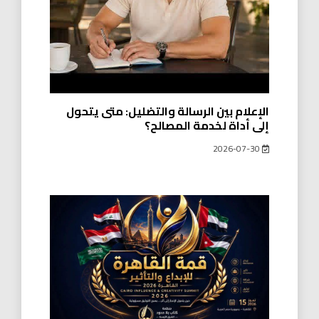
الإعلام بين الرسالة والتضليل: متى يتحول
إلى أداة لخدمة المصالح؟
2026-07-30