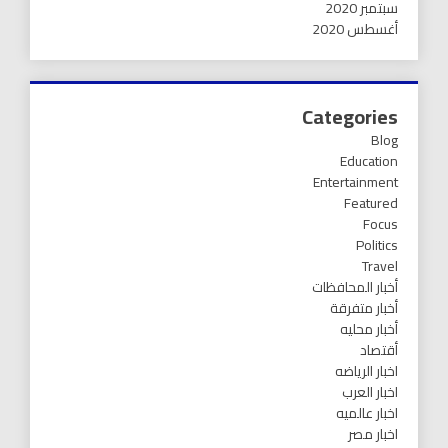
سبتمبر 2020
أغسطس 2020
Categories
Blog
Education
Entertainment
Featured
Focus
Politics
Travel
أخبار المحافظات
أخبار متفرقة
أخبار محليه
أقتصاد
اخبار الرياضه
اخبار العرب
اخبار عالميه
اخبار مصر