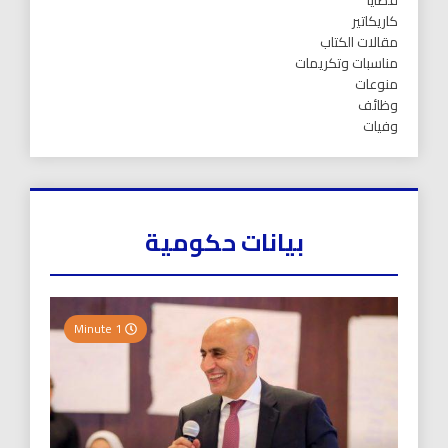
قضايا
كاريكاتير
مقالات الكتاب
مناسبات وتكريمات
منوعات
وظائف
وفيات
بيانات حكومية
1 Minute