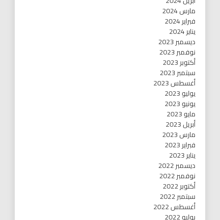
أبريل 2024
مارس 2024
فبراير 2024
يناير 2024
ديسمبر 2023
نوفمبر 2023
أكتوبر 2023
سبتمبر 2023
أغسطس 2023
يوليو 2023
يونيو 2023
مايو 2023
أبريل 2023
مارس 2023
فبراير 2023
يناير 2023
ديسمبر 2022
نوفمبر 2022
أكتوبر 2022
سبتمبر 2022
أغسطس 2022
يوليو 2022