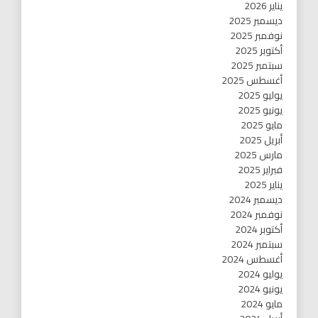
يناير 2026
ديسمبر 2025
نوفمبر 2025
أكتوبر 2025
سبتمبر 2025
أغسطس 2025
يوليو 2025
يونيو 2025
مايو 2025
أبريل 2025
مارس 2025
فبراير 2025
يناير 2025
ديسمبر 2024
نوفمبر 2024
أكتوبر 2024
سبتمبر 2024
أغسطس 2024
يوليو 2024
يونيو 2024
مايو 2024