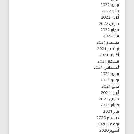
يونيو 2022
مايو 2022
أبريل 2022
مارس 2022
فبراير 2022
يناير 2022
ديسمبر 2021
نوفمبر 2021
أكتوبر 2021
سبتمبر 2021
أغسطس 2021
يوليو 2021
يونيو 2021
مايو 2021
أبريل 2021
مارس 2021
فبراير 2021
يناير 2021
ديسمبر 2020
نوفمبر 2020
أكتوبر 2020