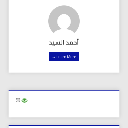
أحمد السيد
Learn More →