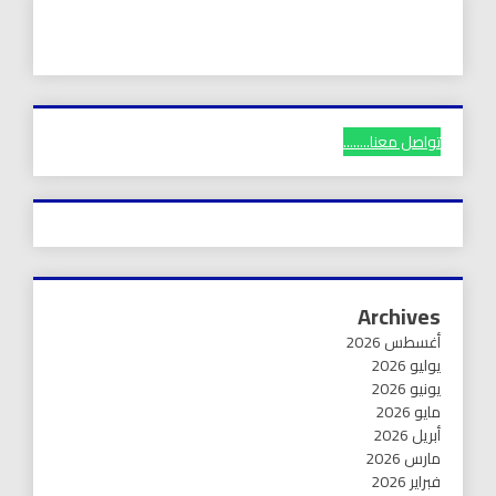
تواصل معنا........
Archives
أغسطس 2026
يوليو 2026
يونيو 2026
مايو 2026
أبريل 2026
مارس 2026
فبراير 2026