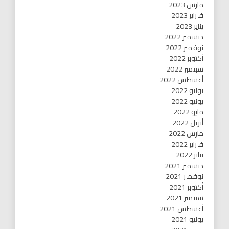
مارس 2023
فبراير 2023
يناير 2023
ديسمبر 2022
نوفمبر 2022
أكتوبر 2022
سبتمبر 2022
أغسطس 2022
يوليو 2022
يونيو 2022
مايو 2022
أبريل 2022
مارس 2022
فبراير 2022
يناير 2022
ديسمبر 2021
نوفمبر 2021
أكتوبر 2021
سبتمبر 2021
أغسطس 2021
يوليو 2021