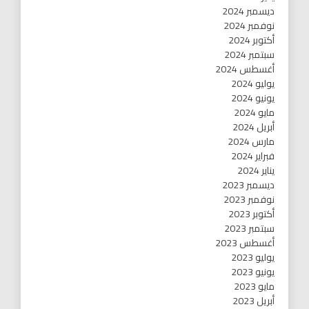
ديسمبر 2024
نوفمبر 2024
أكتوبر 2024
سبتمبر 2024
أغسطس 2024
يوليو 2024
يونيو 2024
مايو 2024
أبريل 2024
مارس 2024
فبراير 2024
يناير 2024
ديسمبر 2023
نوفمبر 2023
أكتوبر 2023
سبتمبر 2023
أغسطس 2023
يوليو 2023
يونيو 2023
مايو 2023
أبريل 2023