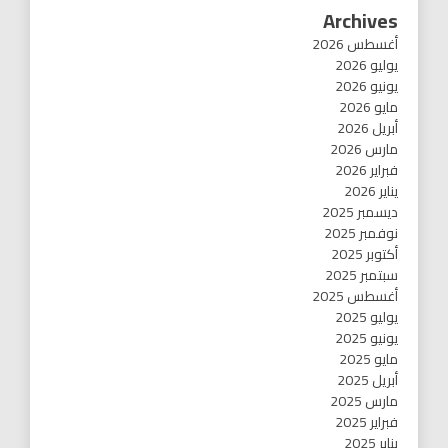
Archives
أغسطس 2026
يوليو 2026
يونيو 2026
مايو 2026
أبريل 2026
مارس 2026
فبراير 2026
يناير 2026
ديسمبر 2025
نوفمبر 2025
أكتوبر 2025
سبتمبر 2025
أغسطس 2025
يوليو 2025
يونيو 2025
مايو 2025
أبريل 2025
مارس 2025
فبراير 2025
يناير 2025