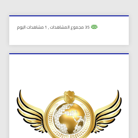
الحرة.
35 مجموع المشاهدات
, 1 مشاهدات اليوم