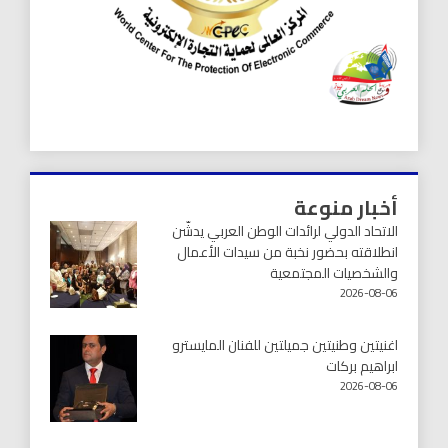
أخبار منوعة
الاتحاد الدولي لرائدات الوطن العربي يدشّن
انطلاقته بحضور نخبة من سيدات الأعمال
والشخصيات المجتمعية
2026-08-06
اغنيتين وطنيتين جميلتين للفنان المايسترو
ابراهيم بركات
2026-08-06