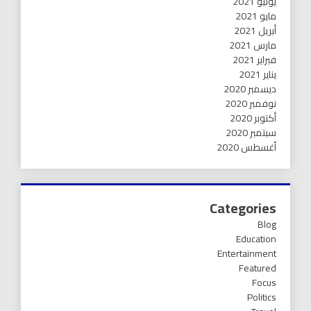
يونيو 2021
مايو 2021
أبريل 2021
مارس 2021
فبراير 2021
يناير 2021
ديسمبر 2020
نوفمبر 2020
أكتوبر 2020
سبتمبر 2020
أغسطس 2020
Categories
Blog
Education
Entertainment
Featured
Focus
Politics