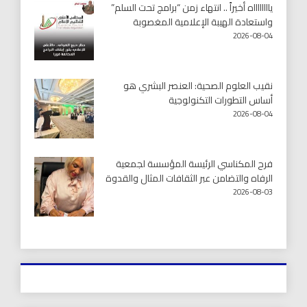
يااااااااه أخيراً .. انتهاء زمن “برامج تحت السلم”
واستعادة الهيبة الإعلامية المغصوبة
2026-08-04
نقيب العلوم الصحية: العنصر البشري هو
أساس التطورات التكنولوجية
2026-08-04
فرح المكناسي الرئيسة المؤسسة لجمعية
الرفاه والتضامن عبر الثقافات المثال والقدوة
2026-08-03