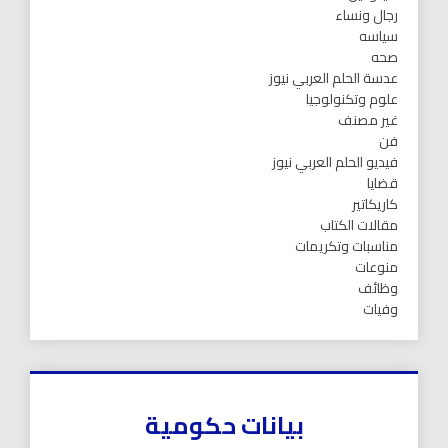
رجال ونساء
سياسه
صحه
عدسة الحلم العربي نيوز
علوم وتكنولوجيا
غير مصنف
فن
فيديو الحلم العربي نيوز
قضايا
كاريكاتير
مقالات الكتاب
مناسبات وتكريمات
منوعات
وظائف
وفيات
بيانات حكومية