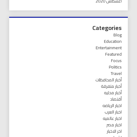
أغسطس 2020
Categories
Blog
Education
Entertainment
Featured
Focus
Politics
Travel
أخبار المحافظات
أخبار متفرقة
أخبار محليه
أقتصاد
اخبار الرياضه
اخبار العرب
اخبار عالميه
اخبار مصر
اخر الاخبار