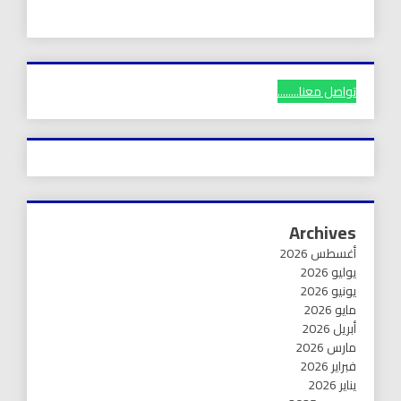
تواصل معنا........
Archives
أغسطس 2026
يوليو 2026
يونيو 2026
مايو 2026
أبريل 2026
مارس 2026
فبراير 2026
يناير 2026