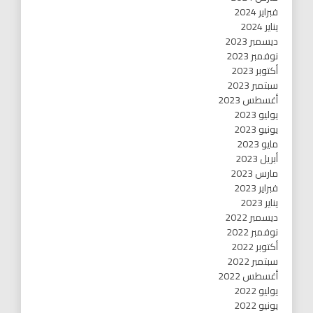
فبراير 2024
يناير 2024
ديسمبر 2023
نوفمبر 2023
أكتوبر 2023
سبتمبر 2023
أغسطس 2023
يوليو 2023
يونيو 2023
مايو 2023
أبريل 2023
مارس 2023
فبراير 2023
يناير 2023
ديسمبر 2022
نوفمبر 2022
أكتوبر 2022
سبتمبر 2022
أغسطس 2022
يوليو 2022
يونيو 2022