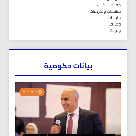
مقالات الكتاب
مناسبات وتكريمات
منوعات
وظائف
وفيات
بيانات حكومية
1 Minute