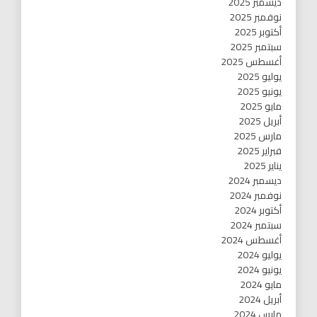
ديسمبر 2025
نوفمبر 2025
أكتوبر 2025
سبتمبر 2025
أغسطس 2025
يوليو 2025
يونيو 2025
مايو 2025
أبريل 2025
مارس 2025
فبراير 2025
يناير 2025
ديسمبر 2024
نوفمبر 2024
أكتوبر 2024
سبتمبر 2024
أغسطس 2024
يوليو 2024
يونيو 2024
مايو 2024
أبريل 2024
مارس 2024