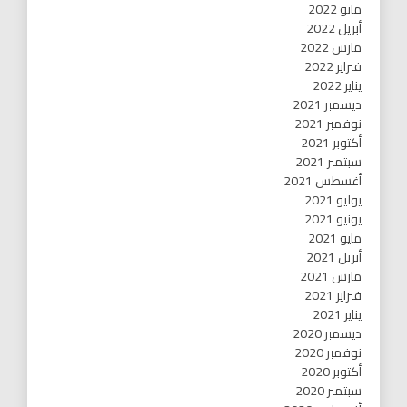
مايو 2022
أبريل 2022
مارس 2022
فبراير 2022
يناير 2022
ديسمبر 2021
نوفمبر 2021
أكتوبر 2021
سبتمبر 2021
أغسطس 2021
يوليو 2021
يونيو 2021
مايو 2021
أبريل 2021
مارس 2021
فبراير 2021
يناير 2021
ديسمبر 2020
نوفمبر 2020
أكتوبر 2020
سبتمبر 2020