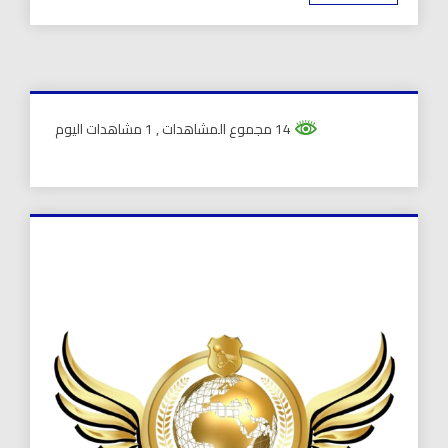
14 مجموع المشاهدات
, 1 مشاهدات اليوم