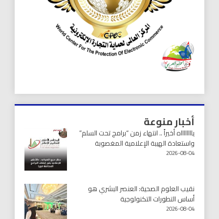
أخبار منوعة
يااااااااه أخيراً .. انتهاء زمن “برامج تحت السلم”
واستعادة الهيبة الإعلامية المغصوبة
2026-08-04
نقيب العلوم الصحية: العنصر البشري هو
أساس التطورات التكنولوجية
2026-08-04