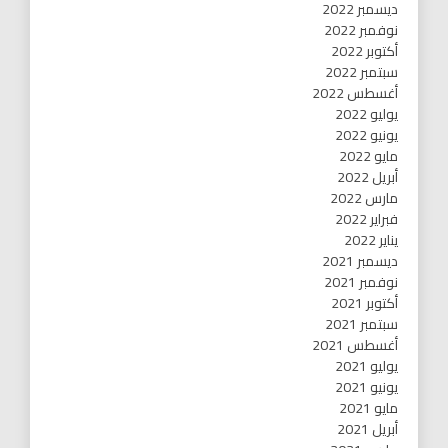
ديسمبر 2022
نوفمبر 2022
أكتوبر 2022
سبتمبر 2022
أغسطس 2022
يوليو 2022
يونيو 2022
مايو 2022
أبريل 2022
مارس 2022
فبراير 2022
يناير 2022
ديسمبر 2021
نوفمبر 2021
أكتوبر 2021
سبتمبر 2021
أغسطس 2021
يوليو 2021
يونيو 2021
مايو 2021
أبريل 2021