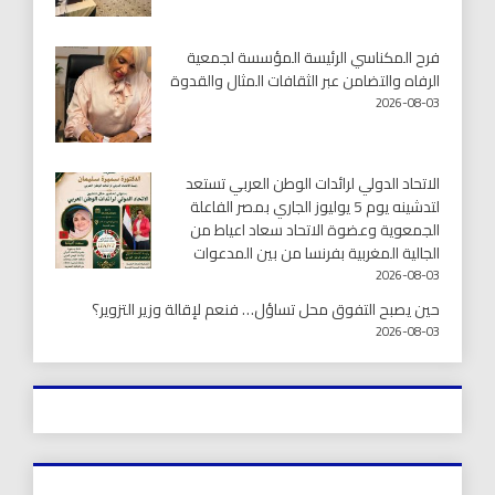
فرح المكناسي الرئيسة المؤسسة لجمعية
الرفاه والتضامن عبر الثقافات المثال والقدوة
2026-08-03
الاتحاد الدولي لرائدات الوطن العربي تستعد
لتدشينه يوم 5 يوليوز الجاري بمصر الفاعلة
الجمعوية وعضوة الاتحاد سعاد اعياط من
الجالية المغربية بفرنسا من بين المدعوات
2026-08-03
حين يصبح التفوق محل تساؤل… فنعم لإقالة وزير التزوير؟
2026-08-03