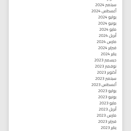
سبتمبر 2024
أغسطس 2024
يوليو 2024
يونيو 2024
مايو 2024
أبريل 2024
مارس 2024
فبراير 2024
يناير 2024
ديسمبر 2023
نوفمبر 2023
أكتوبر 2023
سبتمبر 2023
أغسطس 2023
يوليو 2023
يونيو 2023
مايو 2023
أبريل 2023
مارس 2023
فبراير 2023
يناير 2023