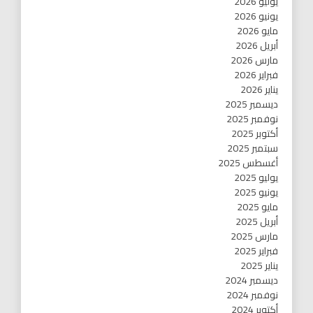
يوليو 2026
يونيو 2026
مايو 2026
أبريل 2026
مارس 2026
فبراير 2026
يناير 2026
ديسمبر 2025
نوفمبر 2025
أكتوبر 2025
سبتمبر 2025
أغسطس 2025
يوليو 2025
يونيو 2025
مايو 2025
أبريل 2025
مارس 2025
فبراير 2025
يناير 2025
ديسمبر 2024
نوفمبر 2024
أكتوبر 2024