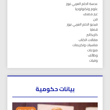
عدسة الحلم العربي نيوز
علوم وتكنولوجيا
غير مصنف
فن
فيديو الحلم العربي نيوز
قضايا
كاريكاتير
مقالات الكتاب
مناسبات وتكريمات
منوعات
وظائف
وفيات
بيانات حكومية