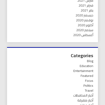
مارس 2021
فبراير 2021
يناير 2021
ديسمبر 2020
نوفمبر 2020
أكتوبر 2020
سبتمبر 2020
أغسطس 2020
Categories
Blog
Education
Entertainment
Featured
Focus
Politics
Travel
أخبار المحافظات
أخبار متفرقة