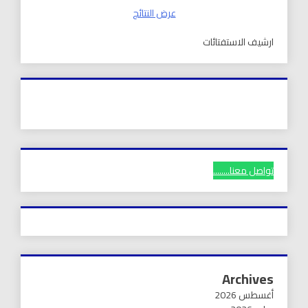
عرض النتائج
ارشيف الاستفتائات
تواصل معنا........
Archives
أغسطس 2026